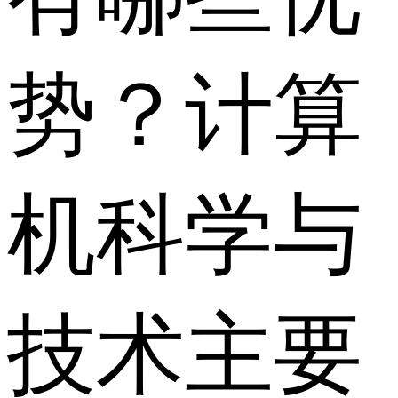
势？计算
机科学与
技术主要