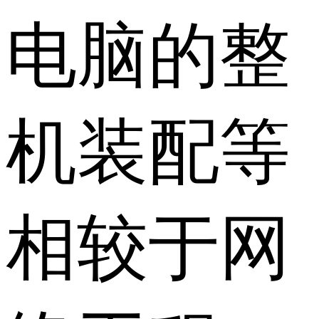
电脑的整
机装配等
相较于网