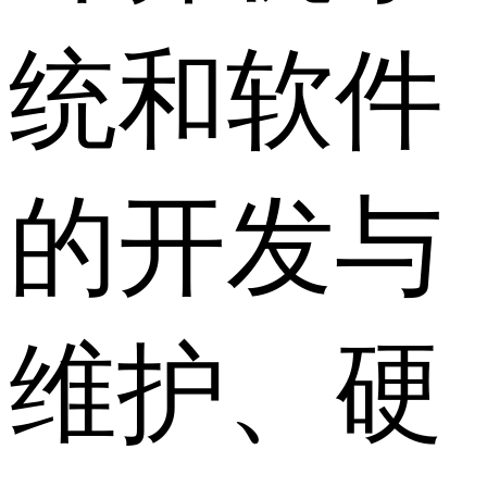
统和软件
的开发与
维护、硬