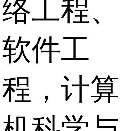
络工程、
软件工
程，计算
机科学与