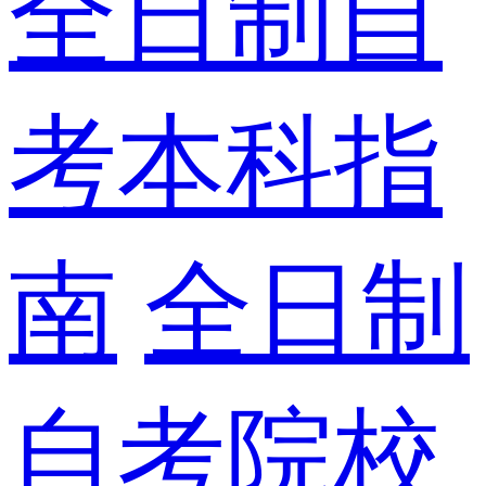
全日制自
考本科指
南
全日制
自考院校