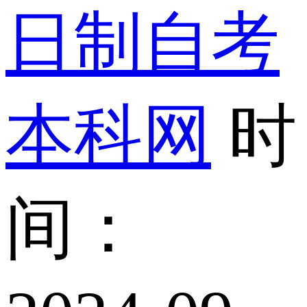
日制自考
本科网
时
间：