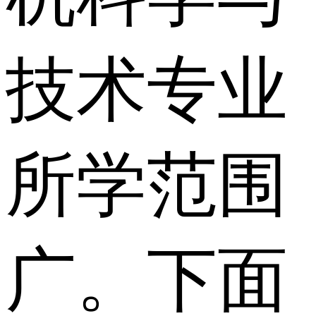
技术专业
所学范围
广。下面