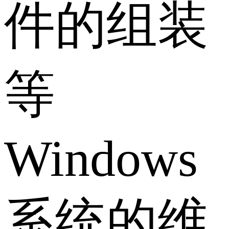
件的组装
等
Windows
系统的维