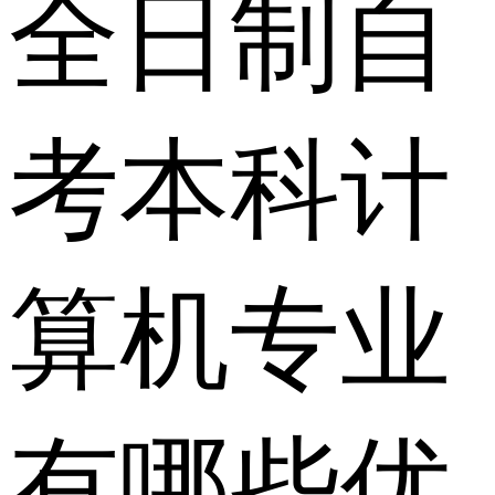
全日制自
考本科计
算机专业
有哪些优