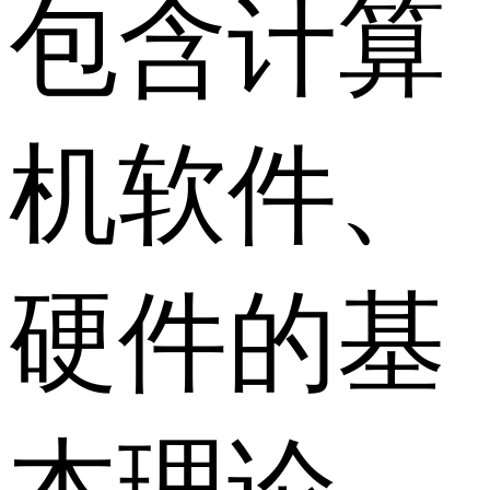
包含计算
机软件、
硬件的基