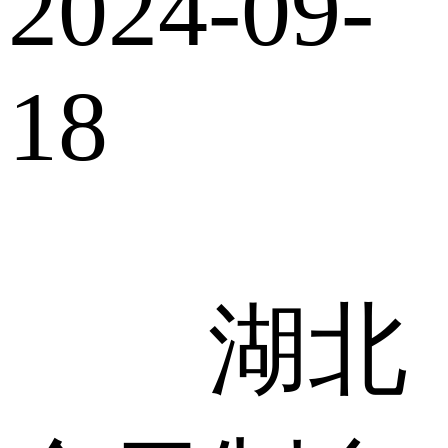
2024-09-
18
湖北