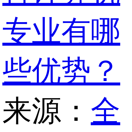
专业有哪
些优势？
来源：
全