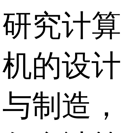
研究计算
机的设计
与制造，