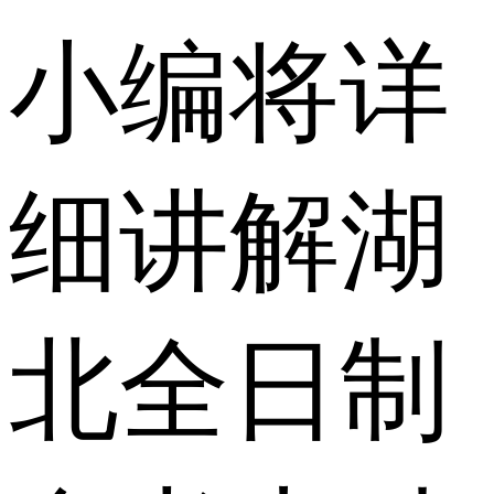
小编将详
细讲解湖
北全日制