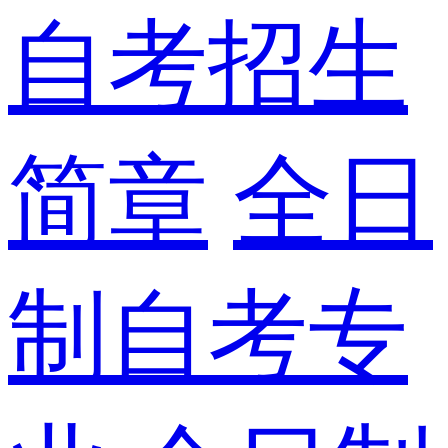
自考招生
简章
全日
制自考专