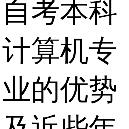
自考本科
计算机专
业的优势
及近些年