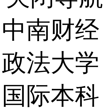
中南财经
政法大学
国际本科