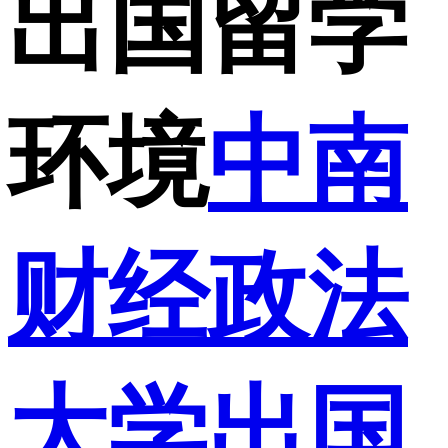
出国留学
环境
中南
财经政法
大学出国