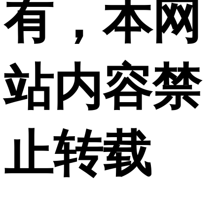
有，本网
站内容禁
止转载