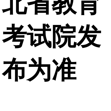
北省教育
考试院发
布为准