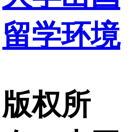
留学环境
版权所