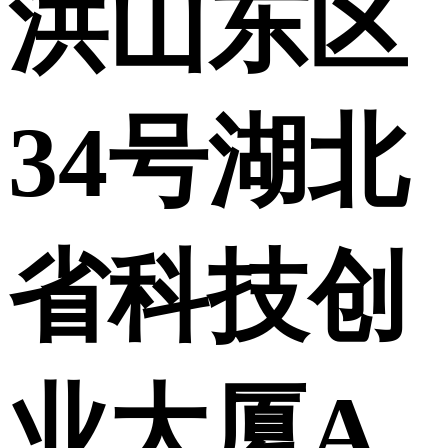
洪山东区
34号湖北
省科技创
业大厦A