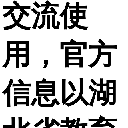
交流使
用，官方
信息以湖