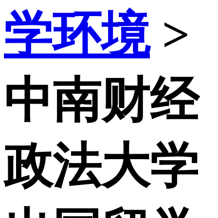
学环境
>
中南财经
政法大学