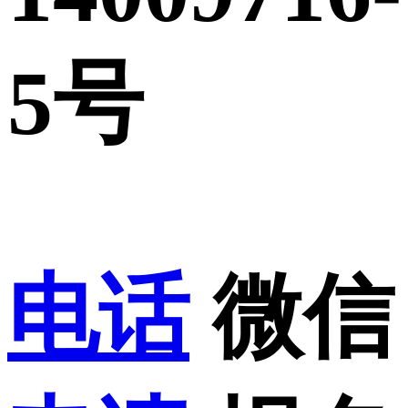
5号
电话
微信