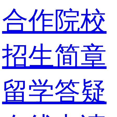
合作院校
招生简章
留学答疑