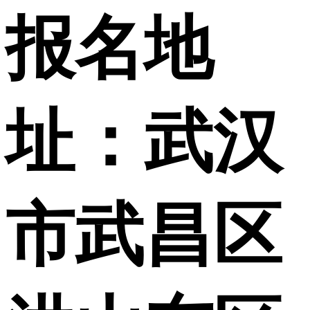
报名地
址：武汉
市武昌区