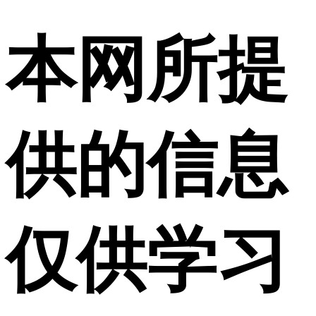
本网所提
供的信息
仅供学习