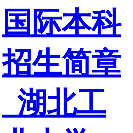
国际本科
招生简章
_湖北工