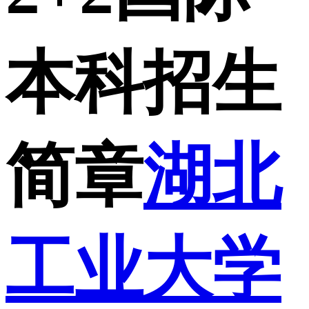
本科招生
简章
湖北
工业大学