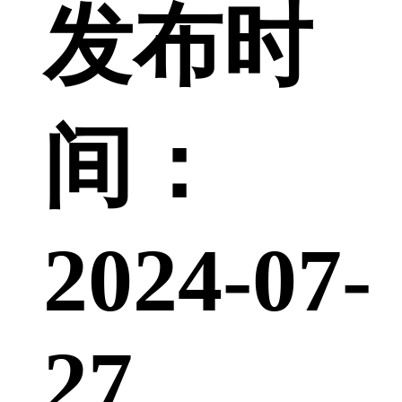
发布时
间：
2024-07-
27