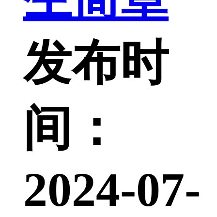
发布时
间：
2024-07-