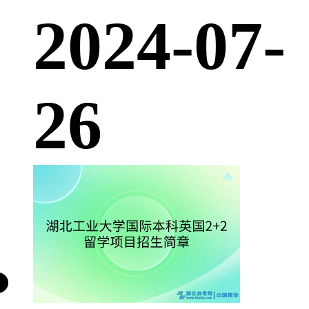
2024-07-
26