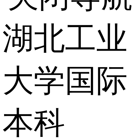
湖北工业
大学国际
本科