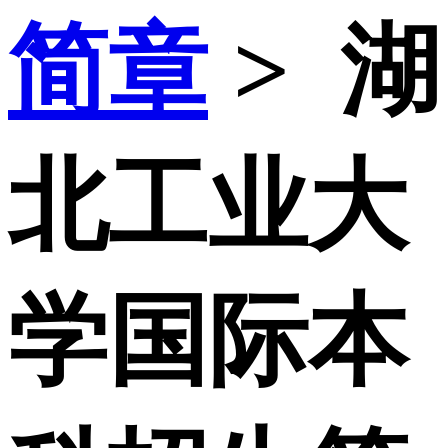
简章
>
湖
北工业大
学国际本