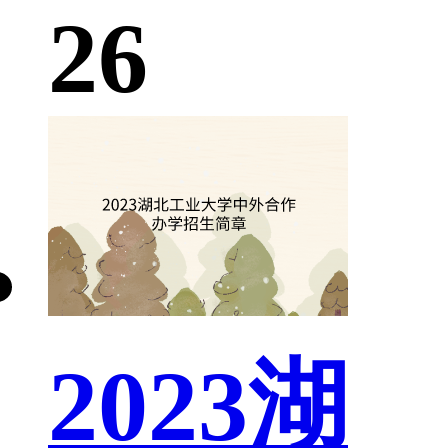
26
2023湖