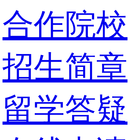
合作院校
招生简章
留学答疑