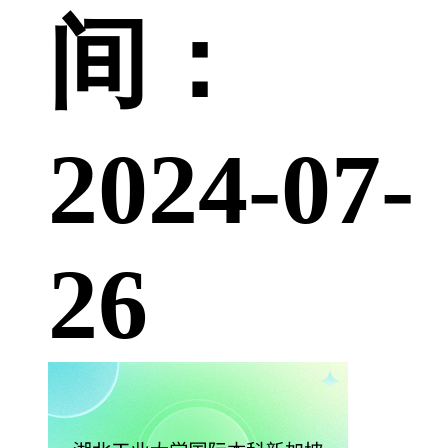
间：
2024-07-
26