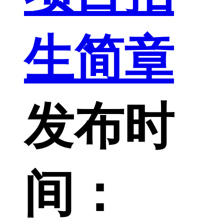
生简章
发布时
间：