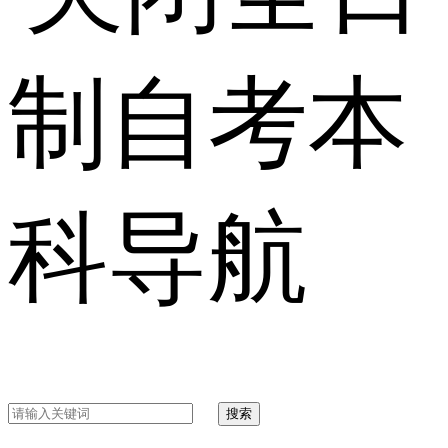
制自考本
科导航
搜索