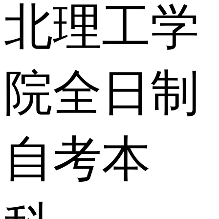
北理工学
院全日制
自考本