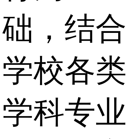
础，结合
学校各类
学科专业