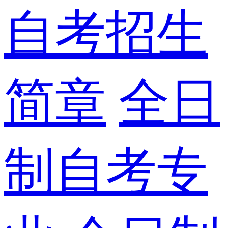
自考招生
简章
全日
制自考专