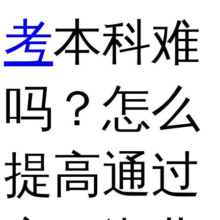
考
本科难
吗？怎么
提高通过