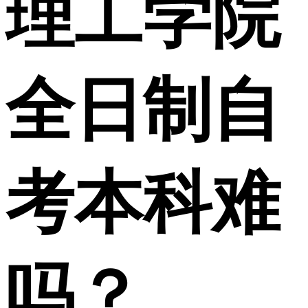
理工学院
全日制自
考本科难
吗？