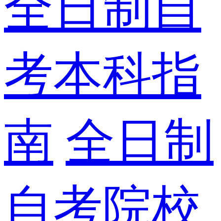
全日制自
考本科指
南
全日制
自考院校