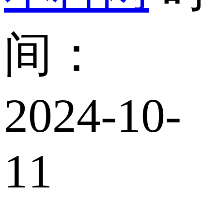
间：
2024-10-
11