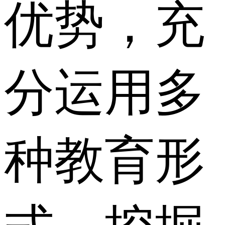
优势，充
分运用多
种教育形