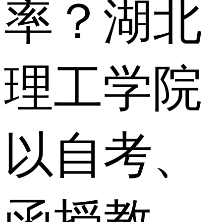
率？湖北
理工学院
以自考、