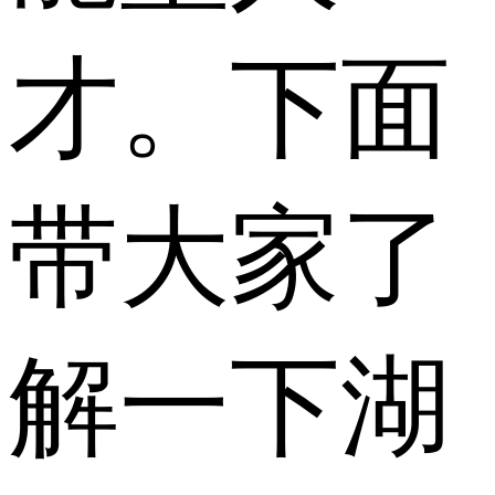
才。下面
带大家了
解一下湖