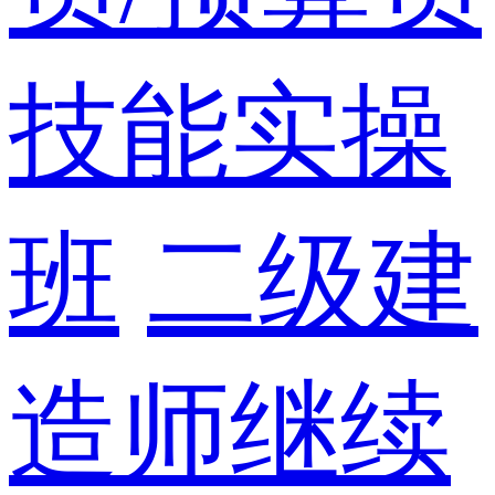
技能实操
班
二级建
造师继续