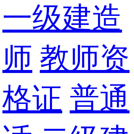
一级建造
师
教师资
格证
普通