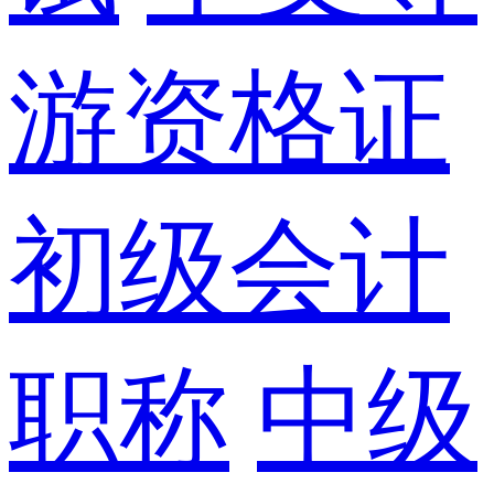
游资格证
初级会计
职称
中级