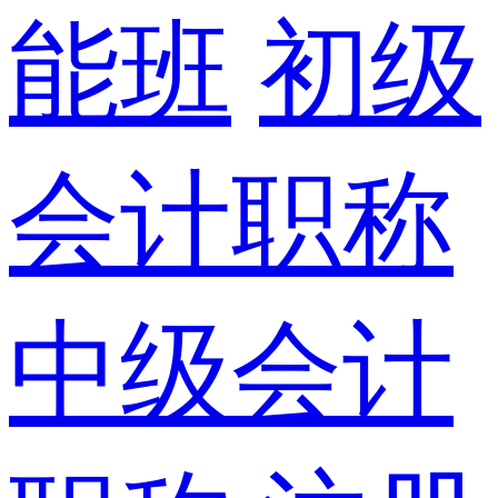
能班
初级
会计职称
中级会计