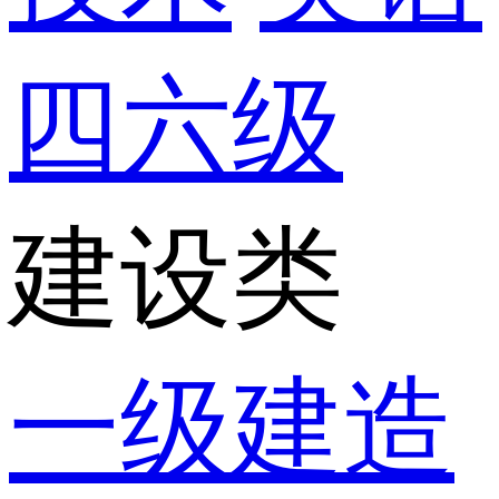
四六级
建设类
一级建造