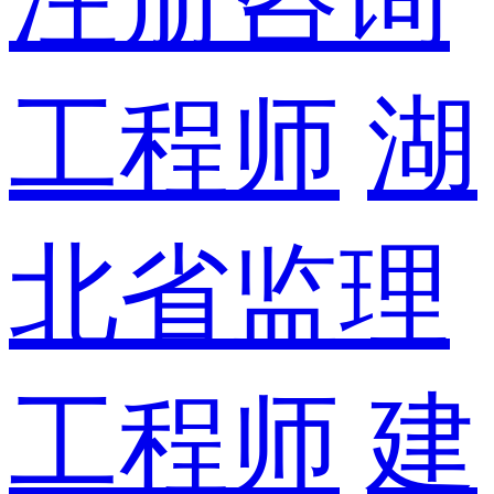
工程师
湖
北省监理
工程师
建