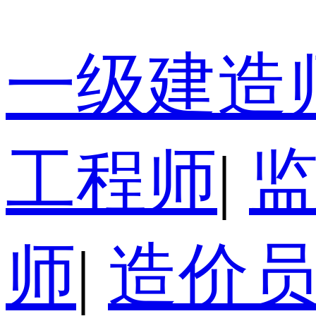
一级建造
工程师
|
师
|
造价员