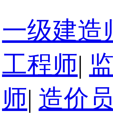
一级建造
工程师
|
师
|
造价员