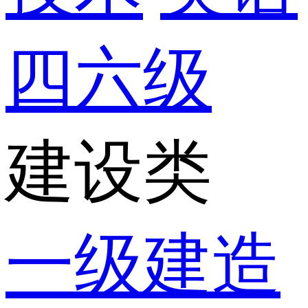
四六级
建设类
一级建造