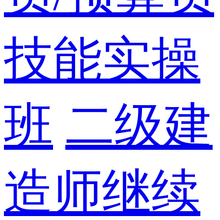
技能实操
班
二级建
造师继续