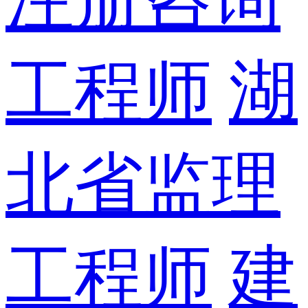
工程师
湖
北省监理
工程师
建