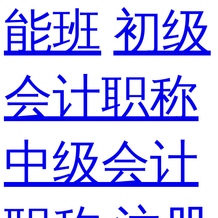
能班
初级
会计职称
中级会计