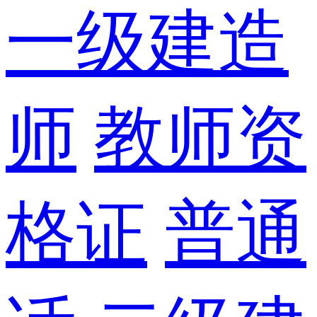
一级建造
师
教师资
格证
普通