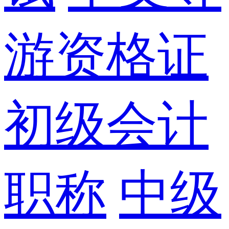
游资格证
初级会计
职称
中级