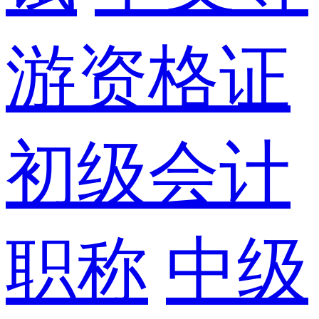
游资格证
初级会计
职称
中级