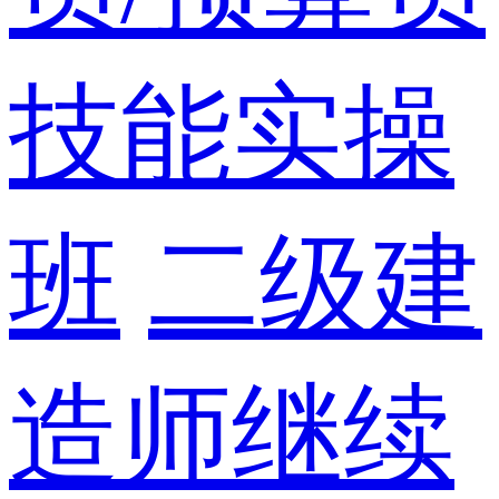
技能实操
班
二级建
造师继续