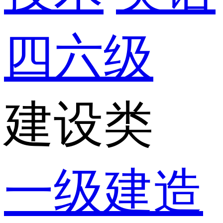
四六级
建设类
一级建造