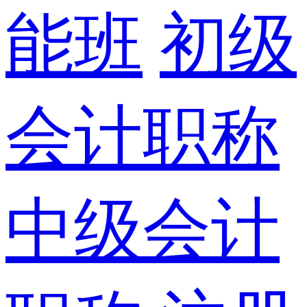
能班
初级
会计职称
中级会计