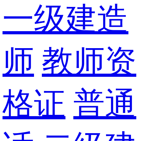
一级建造
师
教师资
格证
普通