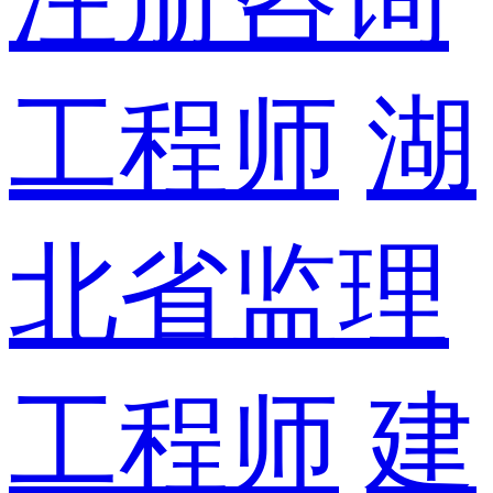
工程师
湖
北省监理
工程师
建