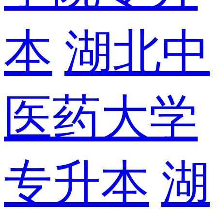
本
湖北中
医药大学
专升本
湖