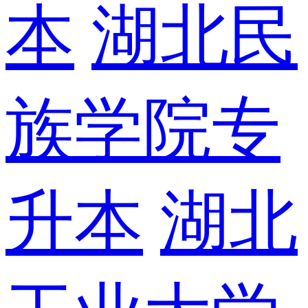
本
湖北民
族学院专
升本
湖北