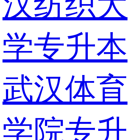
汉纺织大
学专升本
武汉体育
学院专升