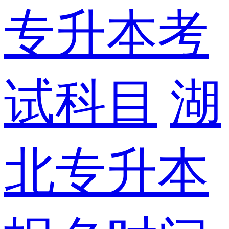
专升本考
试科目
湖
北专升本