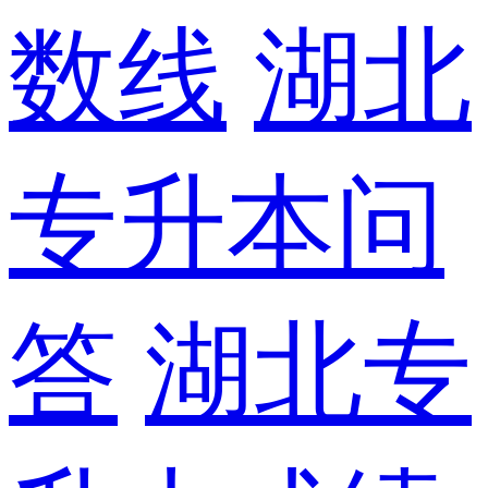
数线
湖北
专升本问
答
湖北专