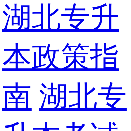
湖北专升
本政策指
南
湖北专