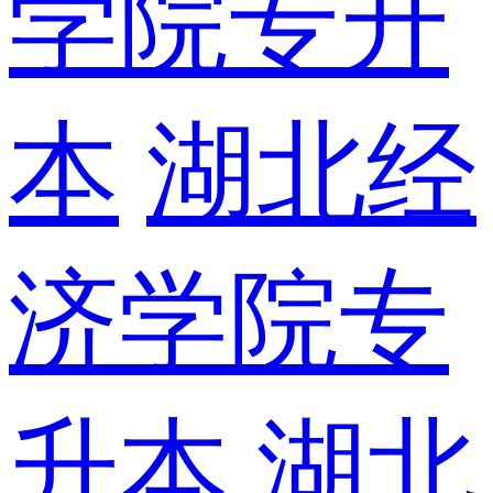
学院专升
本
湖北经
济学院专
升本
湖北