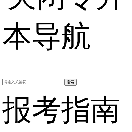
本导航
搜索
报考指南