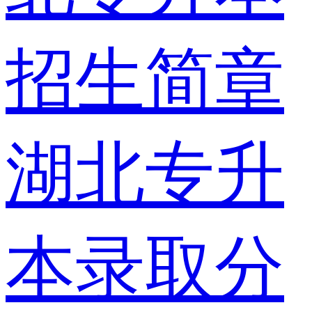
招生简章
湖北专升
本录取分