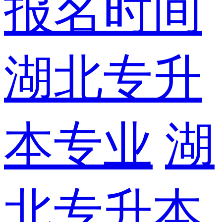
报名时间
湖北专升
本专业
湖
北专升本