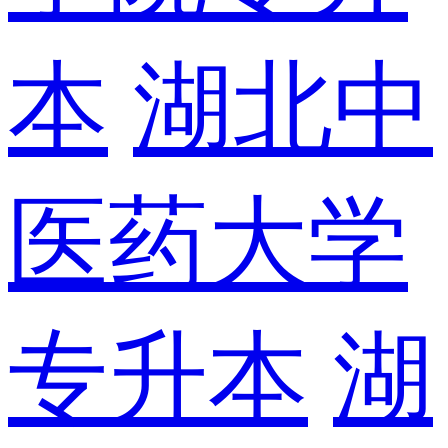
本
湖北中
医药大学
专升本
湖