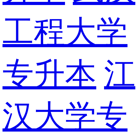
工程大学
专升本
江
汉大学专