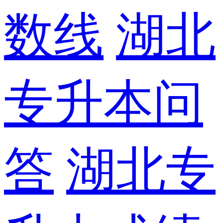
数线
湖北
专升本问
答
湖北专