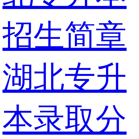
招生简章
湖北专升
本录取分