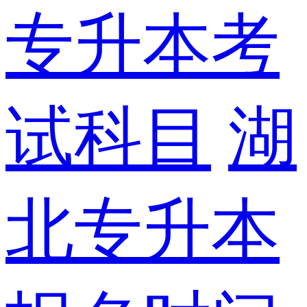
专升本考
试科目
湖
北专升本