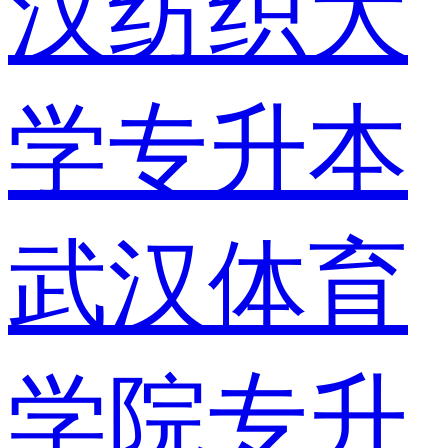
汉纺织大
学专升本
武汉体育
学院专升