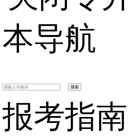
本导航
搜索
报考指南