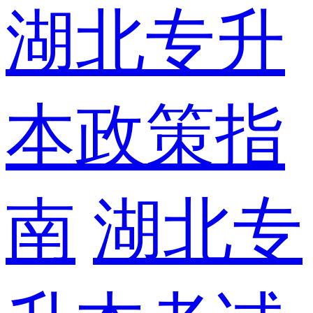
湖北专升
本政策指
南
湖北专