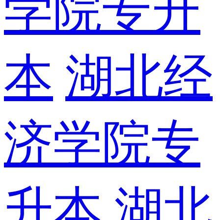
学院专升
本
湖北经
济学院专
升本
湖北