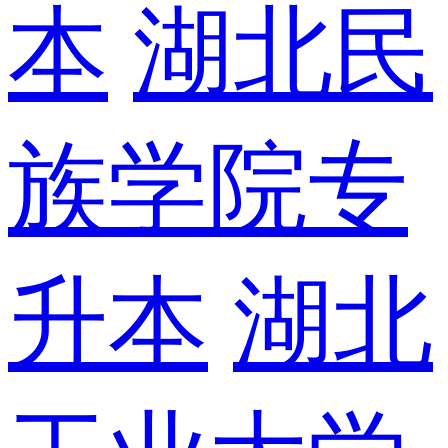
本
湖北民
族学院专
升本
湖北