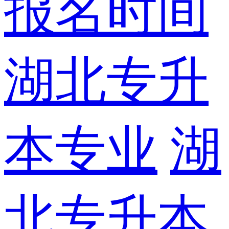
报名时间
湖北专升
本专业
湖
北专升本