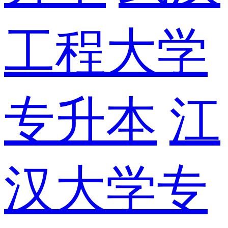
工程大学
专升本
江
汉大学专