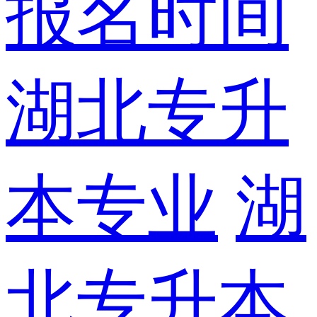
报名时间
湖北专升
本专业
湖
北专升本