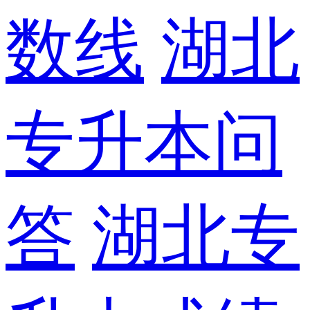
数线
湖北
专升本问
答
湖北专