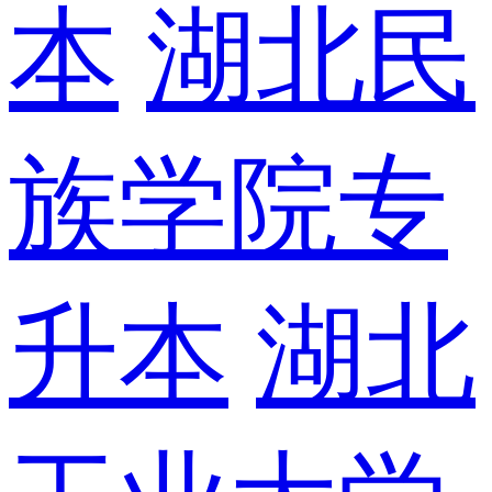
本
湖北民
族学院专
升本
湖北