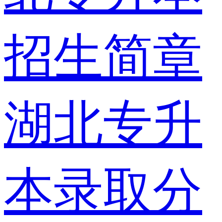
招生简章
湖北专升
本录取分