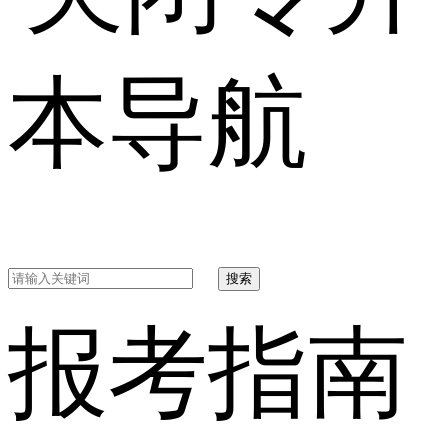
本导航
搜索
报考指南