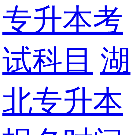
专升本考
试科目
湖
北专升本