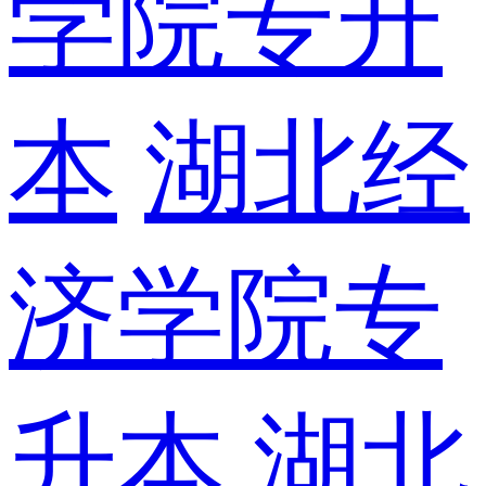
学院专升
本
湖北经
济学院专
升本
湖北