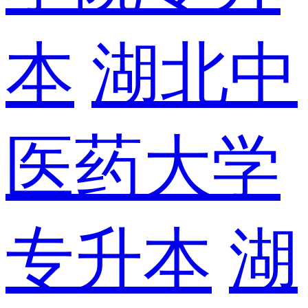
本
湖北中
医药大学
专升本
湖