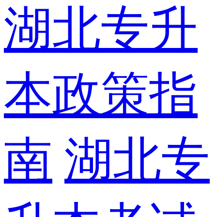
湖北专升
本政策指
南
湖北专