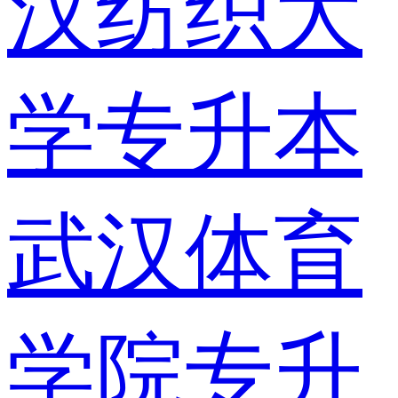
汉纺织大
学专升本
武汉体育
学院专升