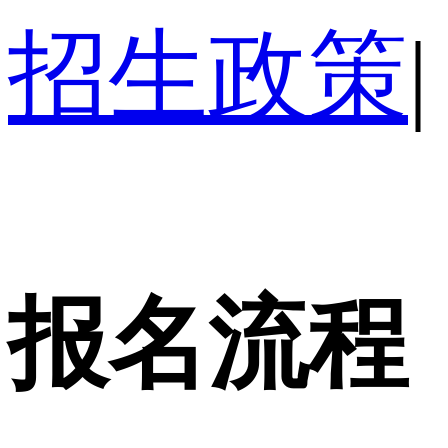
招生政策
|
报名流程