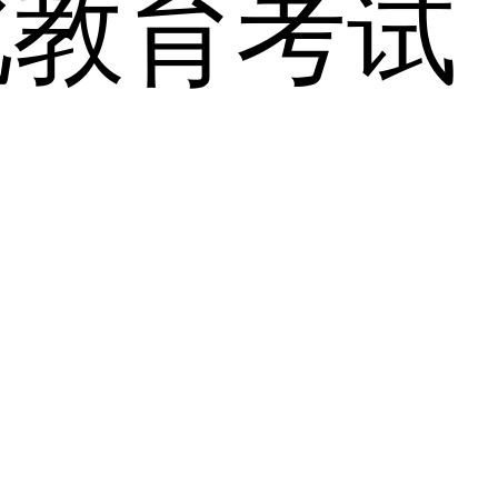
北教育考试