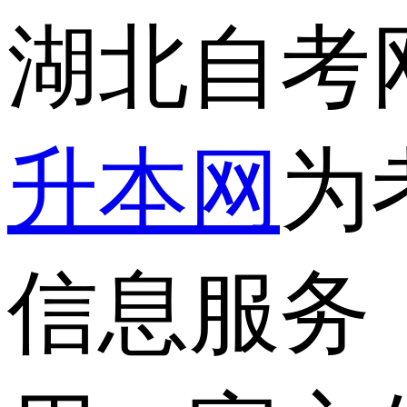
湖北自考
升本网
为
信息服务