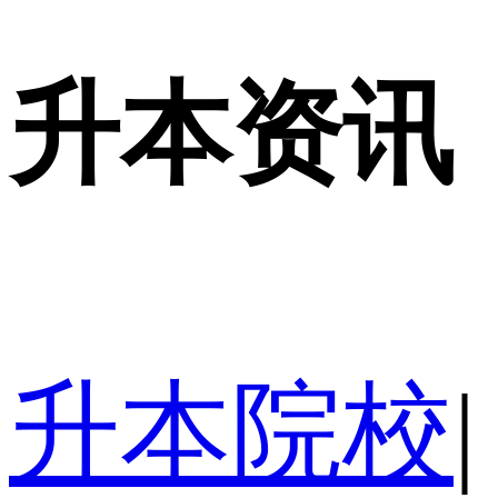
升本资讯
升本院校
|