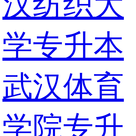
汉纺织大
学专升本
武汉体育
学院专升