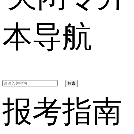
本导航
搜索
报考指南