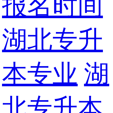
报名时间
湖北专升
本专业
湖
北专升本