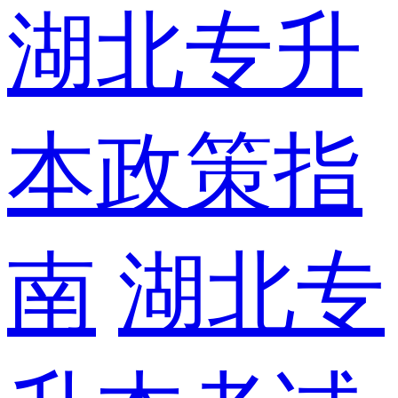
湖北专升
本政策指
南
湖北专