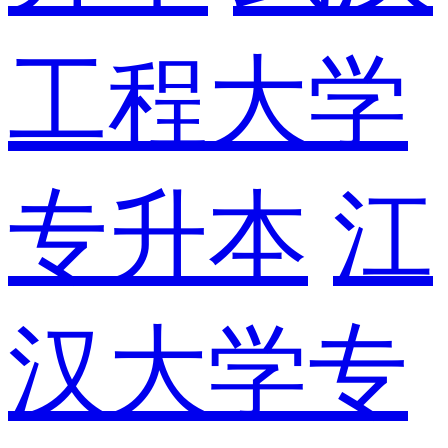
工程大学
专升本
江
汉大学专