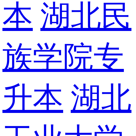
本
湖北民
族学院专
升本
湖北