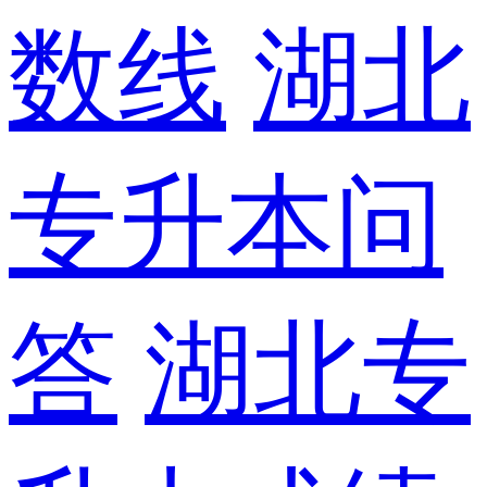
数线
湖北
专升本问
答
湖北专