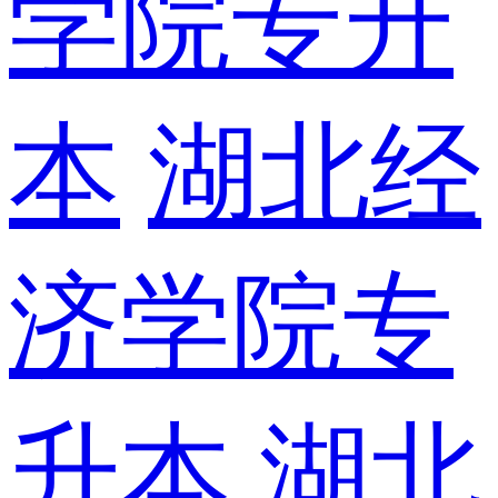
学院专升
本
湖北经
济学院专
升本
湖北