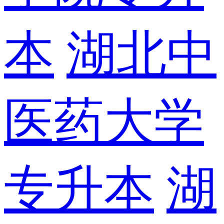
本
湖北中
医药大学
专升本
湖