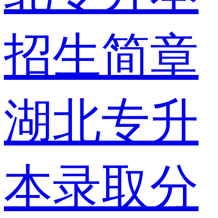
招生简章
湖北专升
本录取分