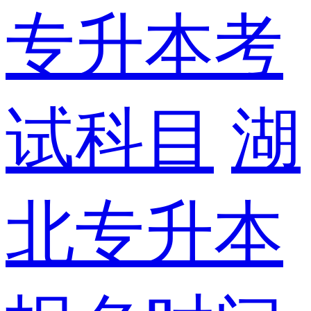
专升本考
试科目
湖
北专升本