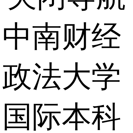
中南财经
政法大学
国际本科