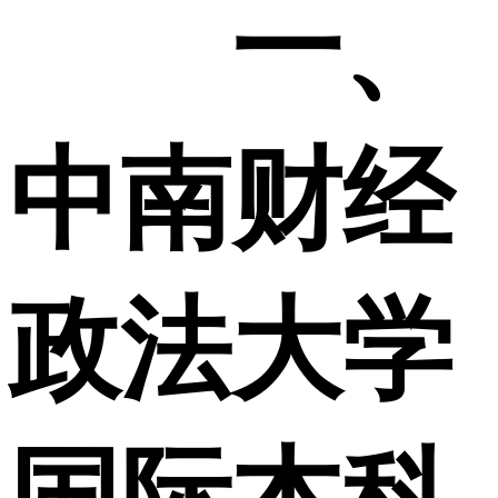
一、
中南财经
政法大学