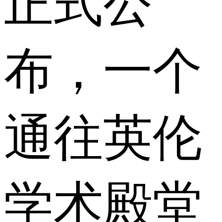
正式公
布，一个
通往英伦
学术殿堂