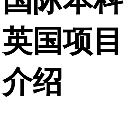
国际本科
英国项目
介绍