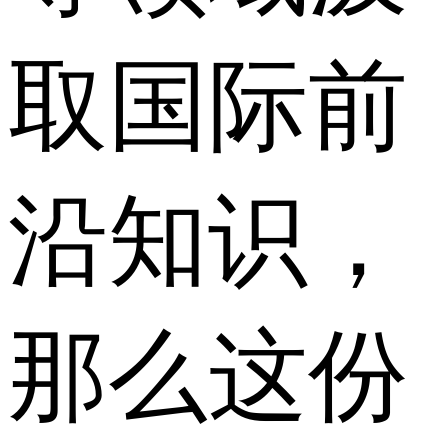
取国际前
沿知识，
那么这份