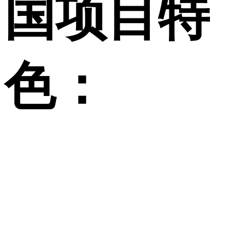
国项目特
色：