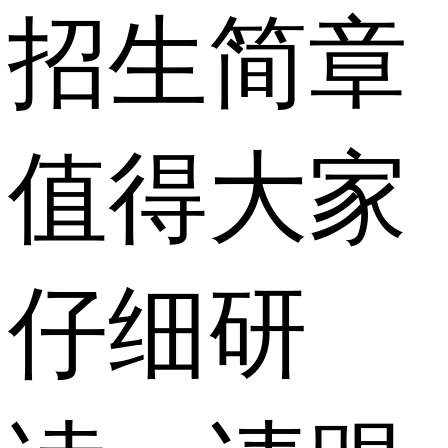
招生简章
值得大家
仔细研