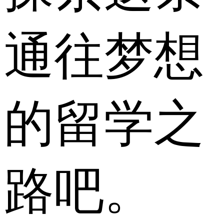
通往梦想
的留学之
路吧。