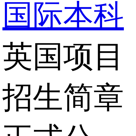
国际本科
英国项目
招生简章