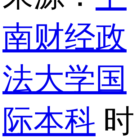
南财经政
法大学国
际本科
时