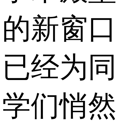
的新窗口
已经为同
学们悄然