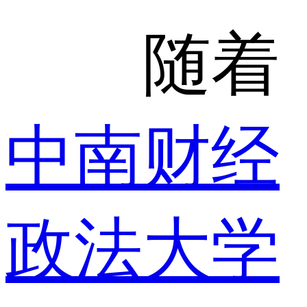
随着
中南财经
政法大学