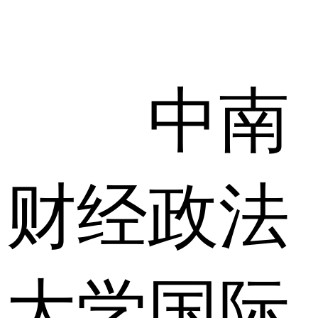
中南
财经政法
大学国际