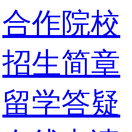
合作院校
招生简章
留学答疑