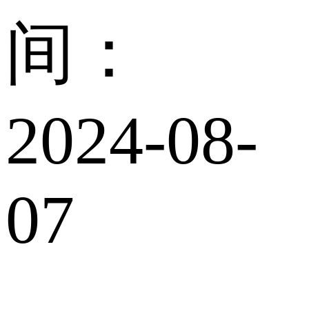
间：
2024-08-
07