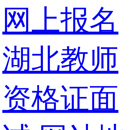
网上报名
湖北教师
资格证面