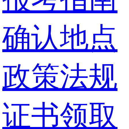
确认地点
政策法规
证书领取