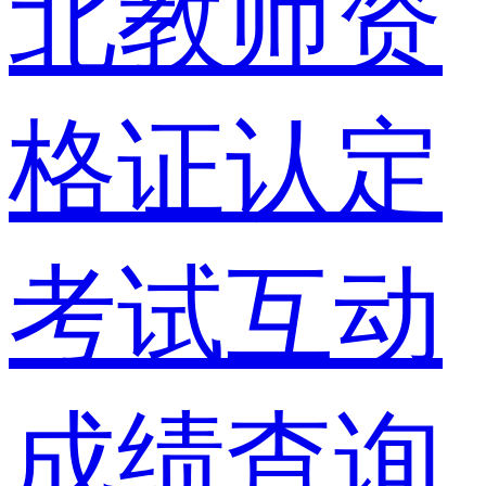
北教师资
格证认定
考试互动
成绩查询