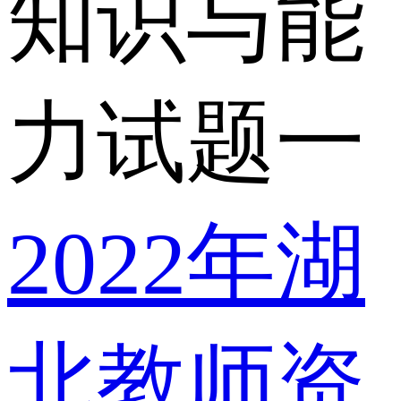
知识与能
力试题一
2022年湖
北教师资