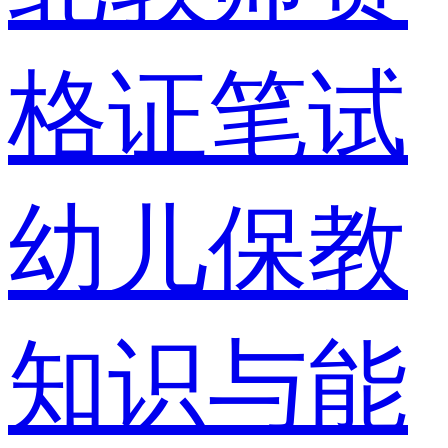
格证笔试
幼儿保教
知识与能