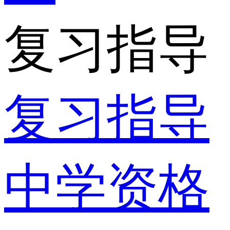
复习指导
复习指导
中学资格