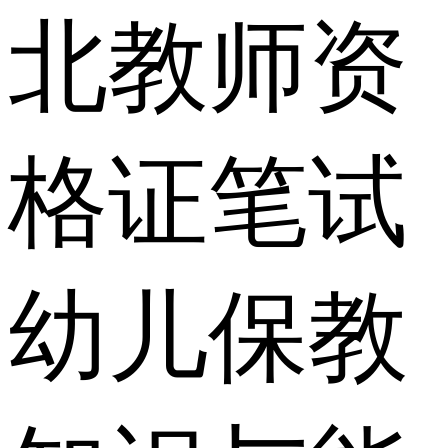
北教师资
格证笔试
幼儿保教