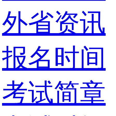
外省资讯
报名时间
考试简章