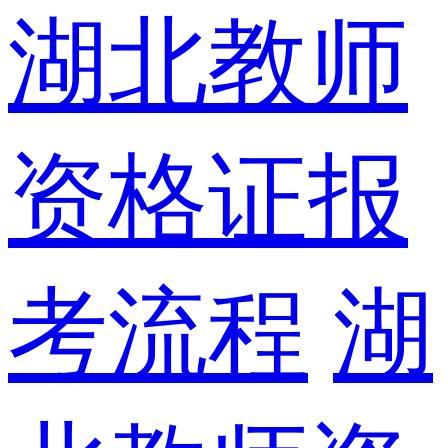
湖北教师
资格证报
考流程
湖