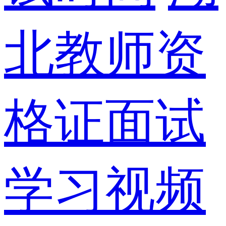
北教师资
格证面试
学习视频