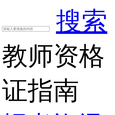
搜索
教师资格
证指南