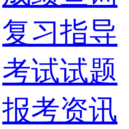
复习指导
考试试题
报考资讯