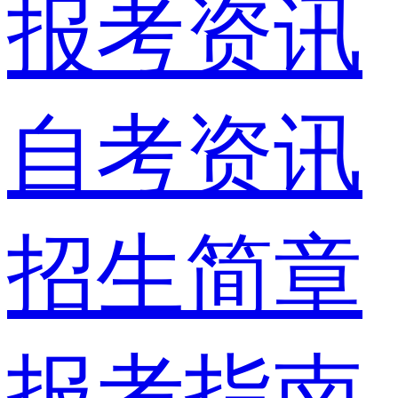
报考资讯
自考资讯
招生简章
报考指南