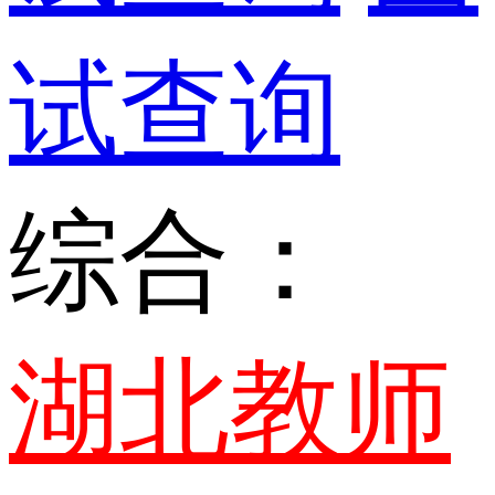
试查询
综合：
湖北教师