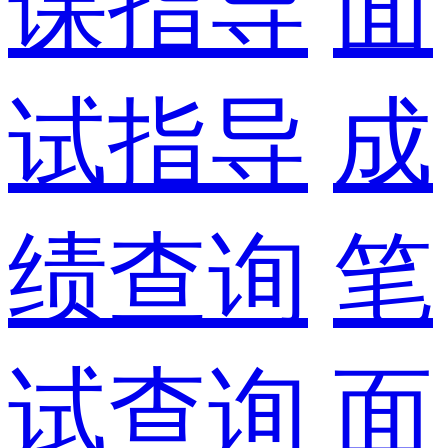
课指导
面
试指导
成
绩查询
笔
试查询
面