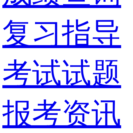
复习指导
考试试题
报考资讯