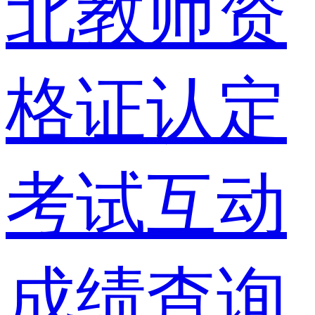
北教师资
格证认定
考试互动
成绩查询