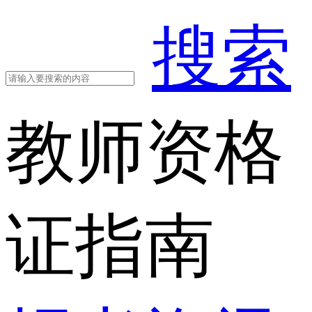
搜索
教师资格
证指南