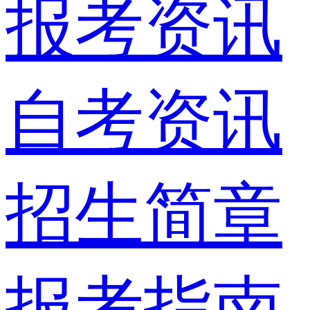
报考资讯
自考资讯
招生简章
报考指南