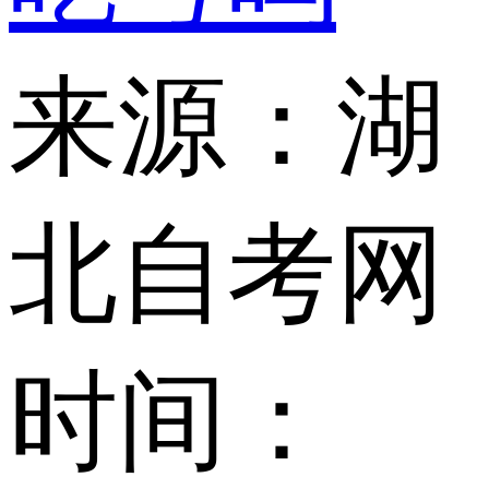
来源：湖
北自考网
时间：