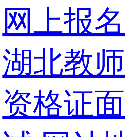
网上报名
湖北教师
资格证面