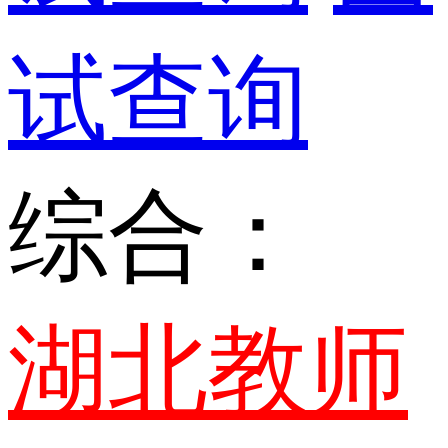
试查询
综合：
湖北教师