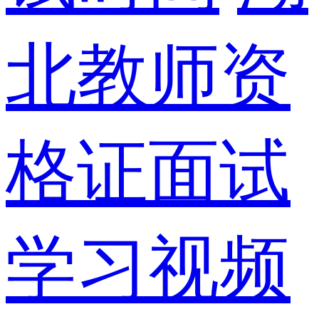
北教师资
格证面试
学习视频