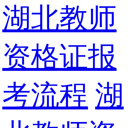
湖北教师
资格证报
考流程
湖