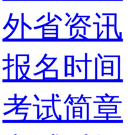
外省资讯
报名时间
考试简章