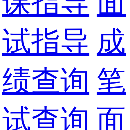
课指导
面
试指导
成
绩查询
笔
试查询
面