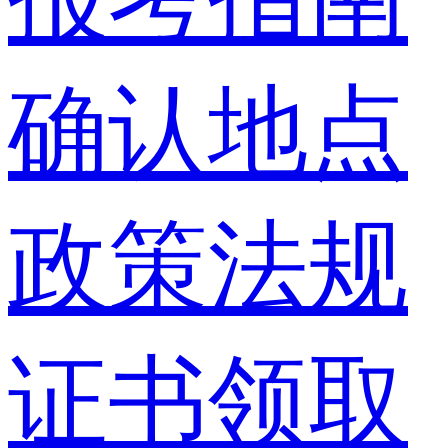
确认地点
政策法规
证书领取