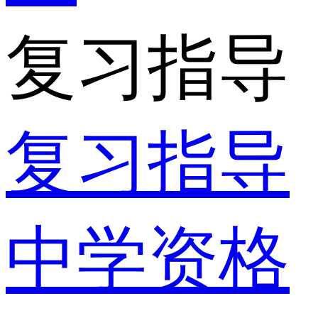
复习指导
复习指导
中学资格