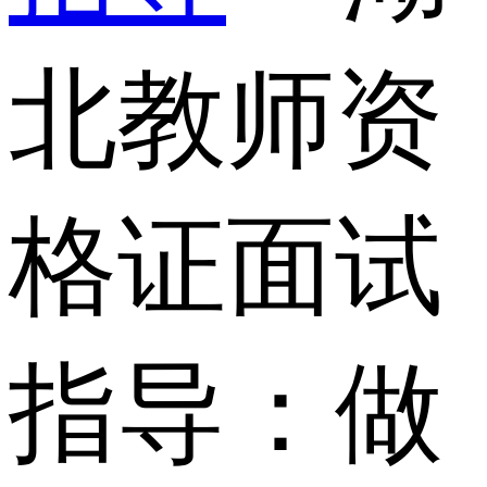
北教师资
格证面试
指导：做