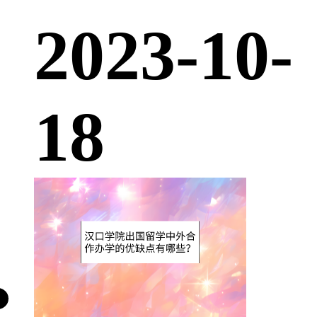
2023-10-
18