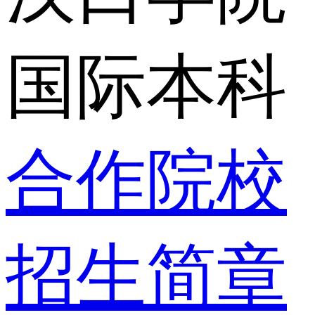
国际本科
合作院校
招生简章