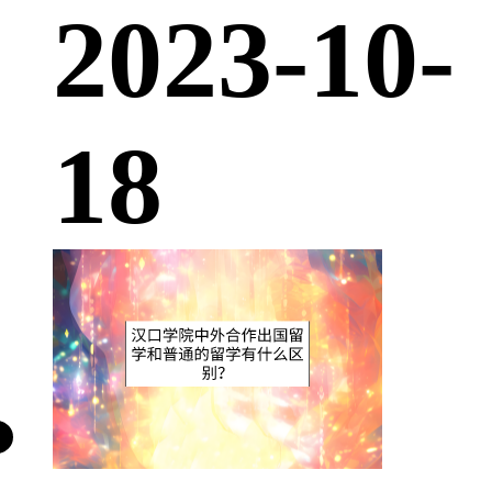
2023-10-
18