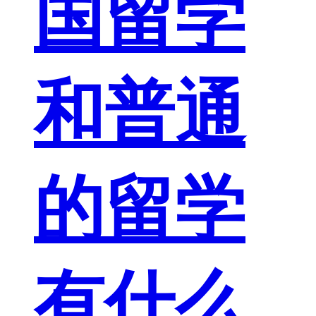
国留学
和普通
的留学
有什么