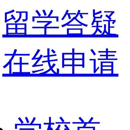
留学答疑
在线申请