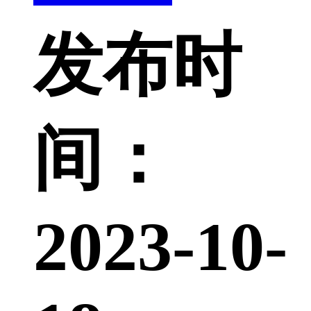
发布时
间：
2023-10-