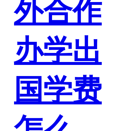
外合作
办学出
国学费
怎么