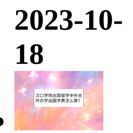
2023-10-
18