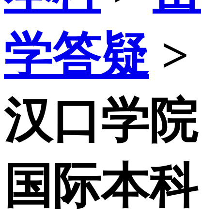
学答疑
>
汉口学院
国际本科