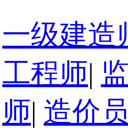
一级建造
工程师
|
师
|
造价员