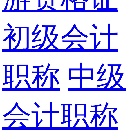
初级会计
职称
中级
会计职称