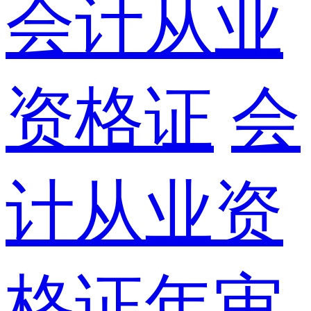
会计从业
资格证
会
计从业资
格证年审