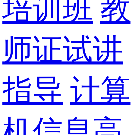
培训班
教
师证试讲
指导
计算
机信息高