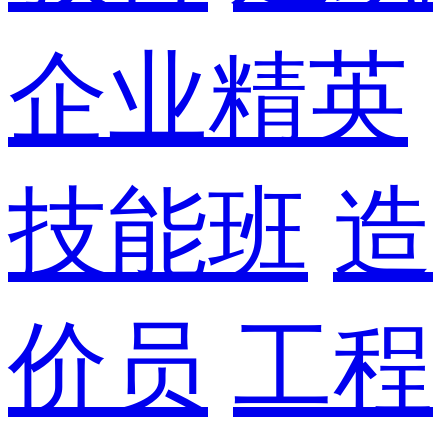
企业精英
技能班
造
价员
工程