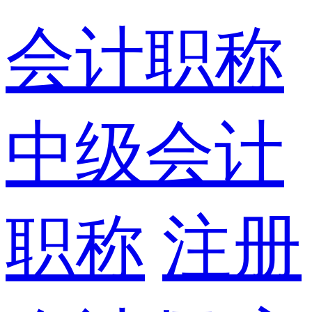
会计职称
中级会计
职称
注册