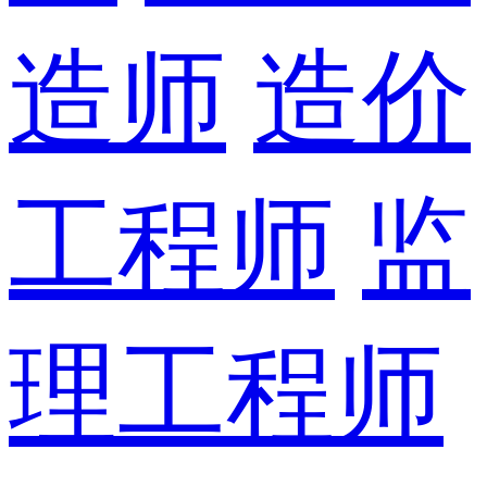
造师
造价
工程师
监
理工程师