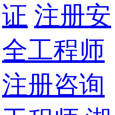
证
注册安
全工程师
注册咨询