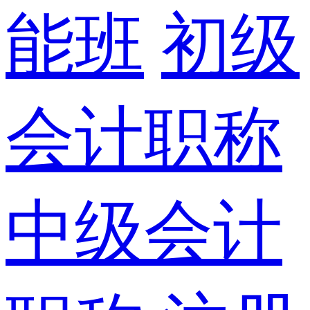
能班
初级
会计职称
中级会计