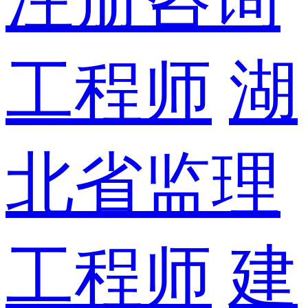
工程师
湖
北省监理
工程师
建