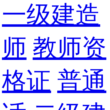
一级建造
师
教师资
格证
普通