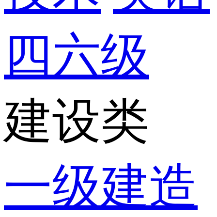
四六级
建设类
一级建造