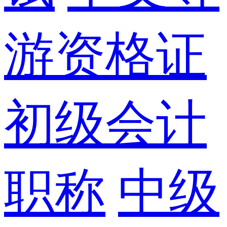
游资格证
初级会计
职称
中级