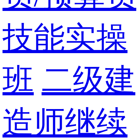
技能实操
班
二级建
造师继续