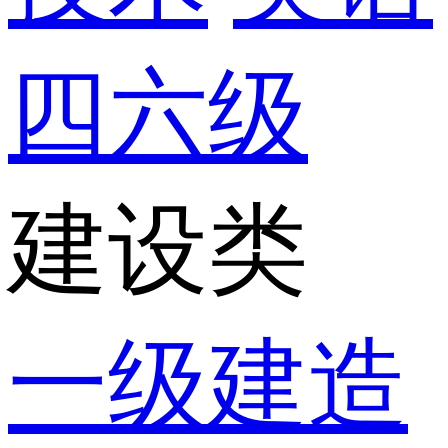
四六级
建设类
一级建造