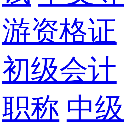
游资格证
初级会计
职称
中级