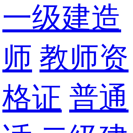
一级建造
师
教师资
格证
普通