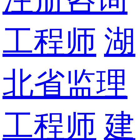
工程师
湖
北省监理
工程师
建