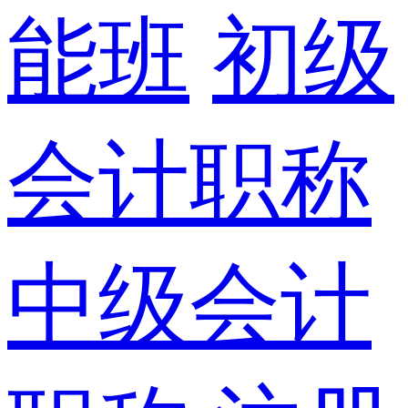
能班
初级
会计职称
中级会计