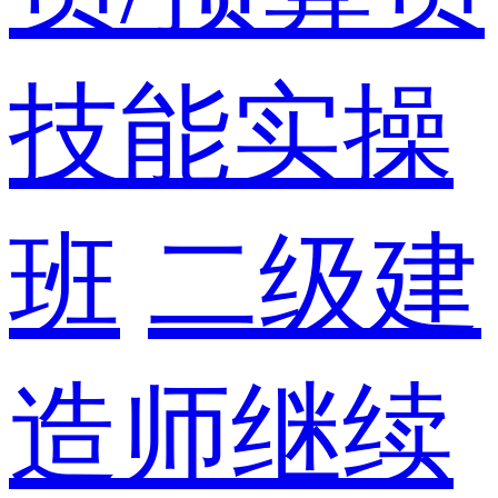
技能实操
班
二级建
造师继续