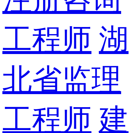
工程师
湖
北省监理
工程师
建