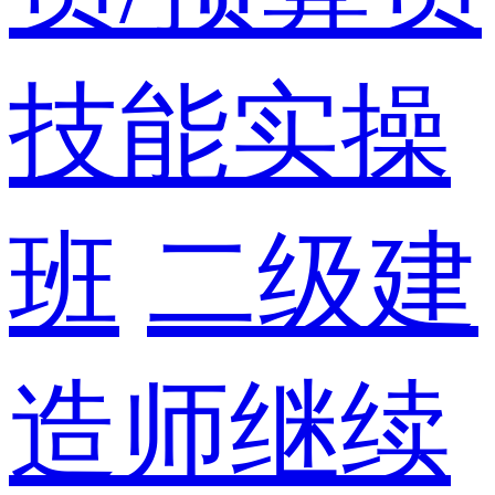
技能实操
班
二级建
造师继续