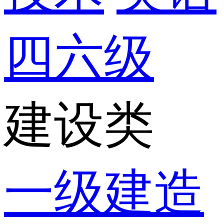
四六级
建设类
一级建造