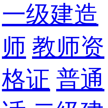
一级建造
师
教师资
格证
普通