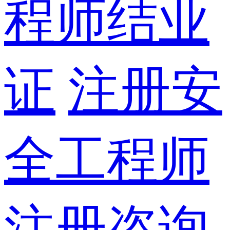
程师结业
证
注册安
全工程师
注册咨询