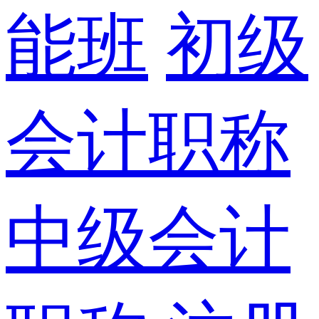
能班
初级
会计职称
中级会计