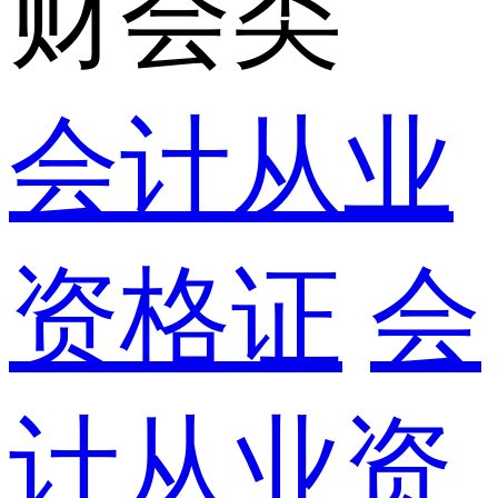
财会类
会计从业
资格证
会
计从业资