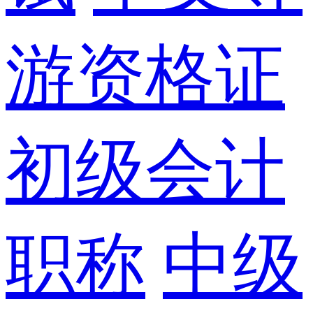
游资格证
初级会计
职称
中级