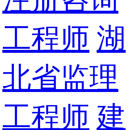
工程师
湖
北省监理
工程师
建