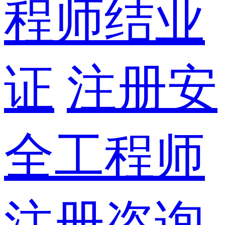
程师结业
证
注册安
全工程师
注册咨询