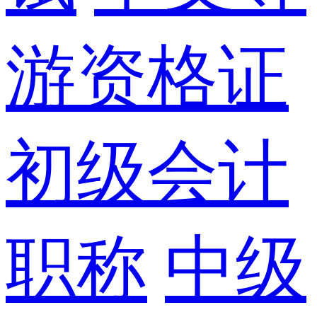
游资格证
初级会计
职称
中级