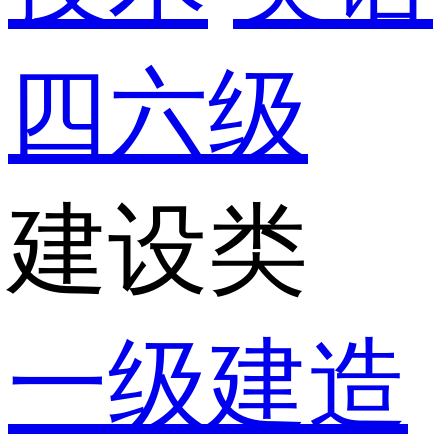
四六级
建设类
一级建造