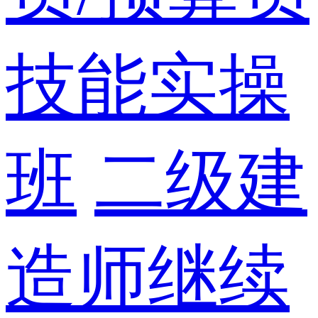
技能实操
班
二级建
造师继续