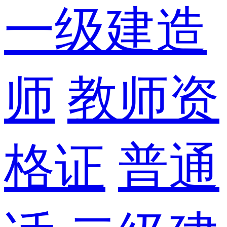
一级建造
师
教师资
格证
普通