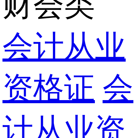
财会类
会计从业
资格证
会
计从业资