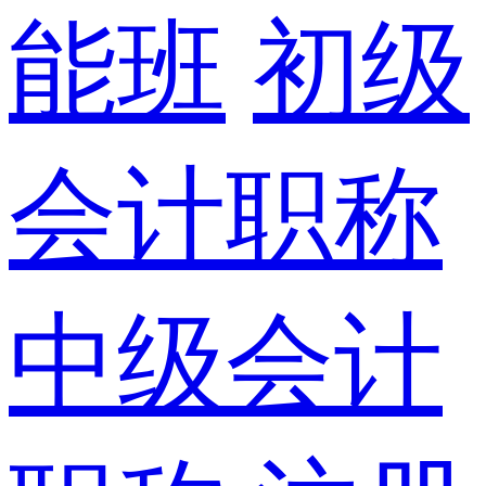
能班
初级
会计职称
中级会计