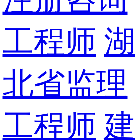
工程师
湖
北省监理
工程师
建