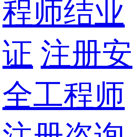
程师结业
证
注册安
全工程师
注册咨询