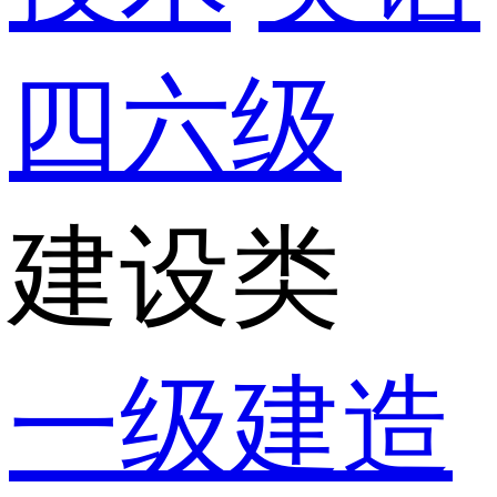
四六级
建设类
一级建造