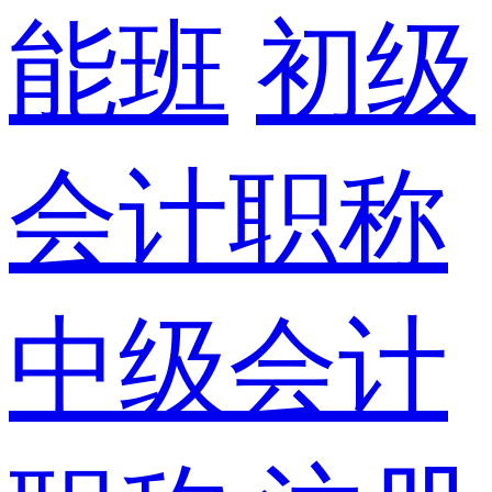
能班
初级
会计职称
中级会计