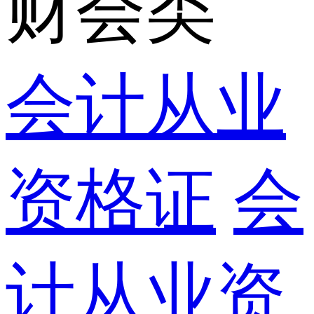
财会类
会计从业
资格证
会
计从业资