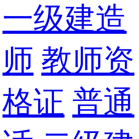
一级建造
师
教师资
格证
普通