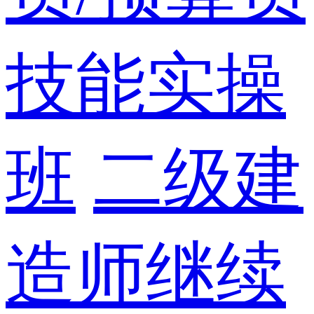
技能实操
班
二级建
造师继续