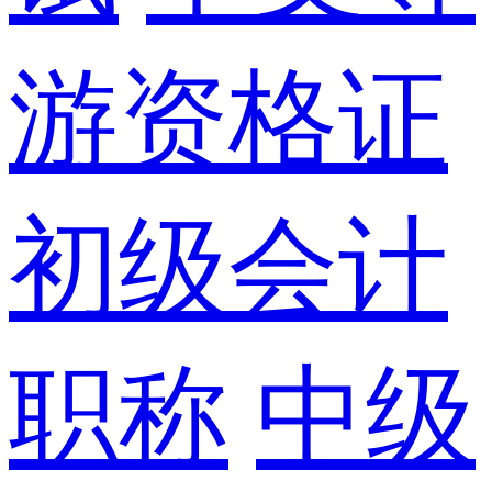
游资格证
初级会计
职称
中级