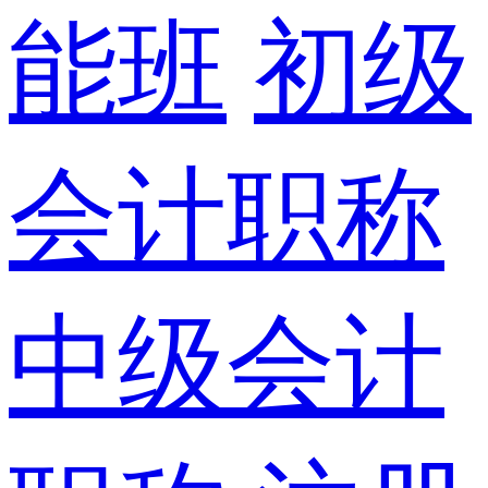
能班
初级
会计职称
中级会计