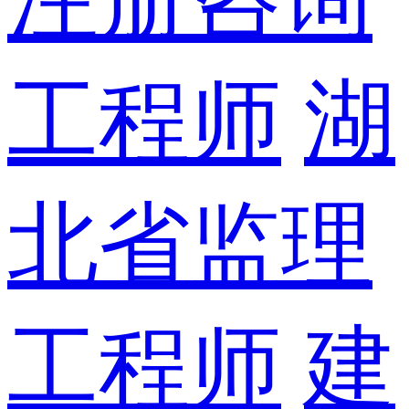
工程师
湖
北省监理
工程师
建