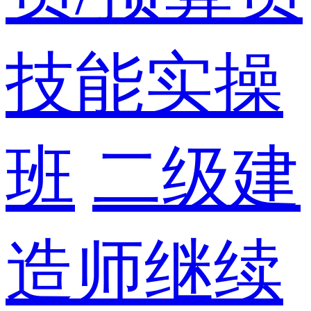
技能实操
班
二级建
造师继续