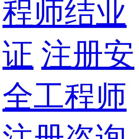
程师结业
证
注册安
全工程师
注册咨询