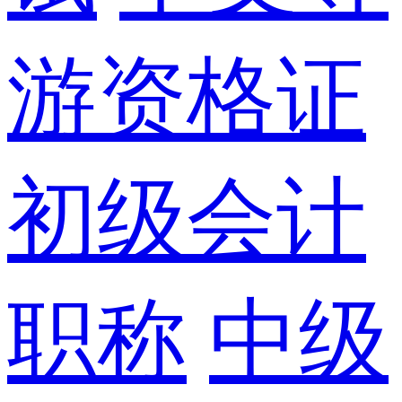
游资格证
初级会计
职称
中级