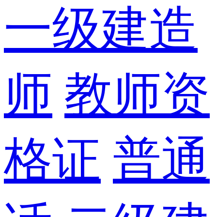
一级建造
师
教师资
格证
普通