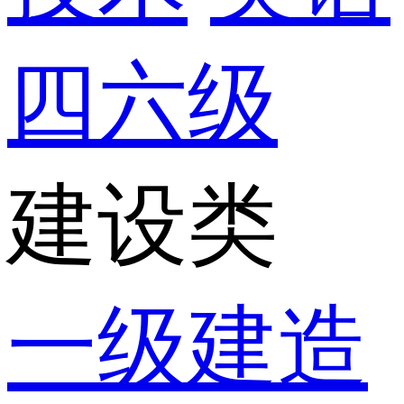
四六级
建设类
一级建造