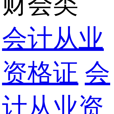
财会类
会计从业
资格证
会
计从业资