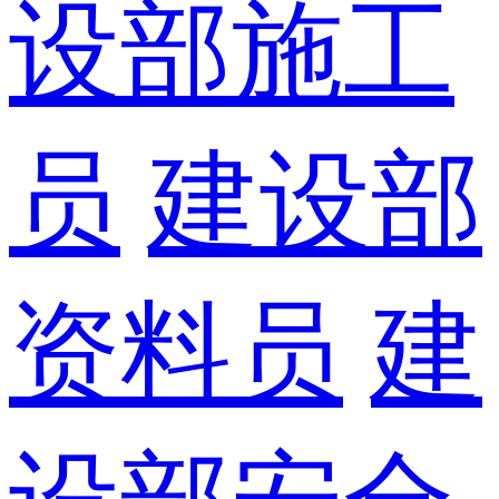
设部施工
员
建设部
资料员
建