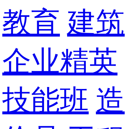
教育
建筑
企业精英
技能班
造