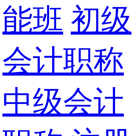
能班
初级
会计职称
中级会计