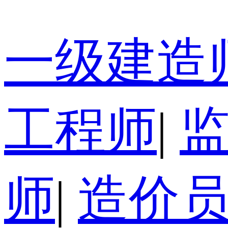
一级建造
工程师
|
师
|
造价员