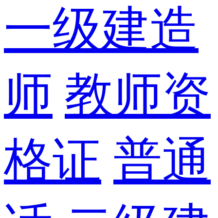
一级建造
师
教师资
格证
普通