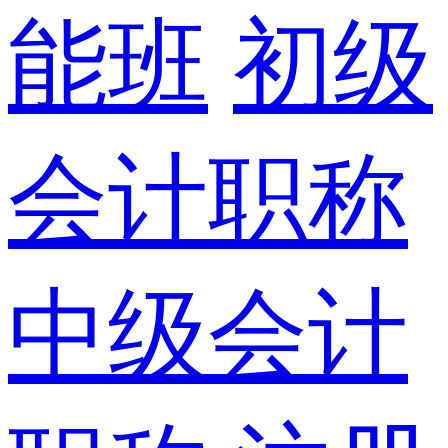
能班
初级
会计职称
中级会计