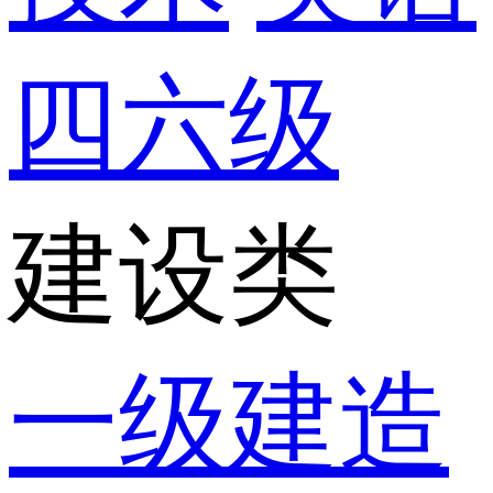
四六级
建设类
一级建造