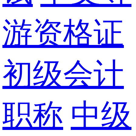
游资格证
初级会计
职称
中级