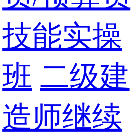
技能实操
班
二级建
造师继续