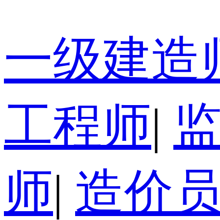
一级建造
工程师
|
师
|
造价员