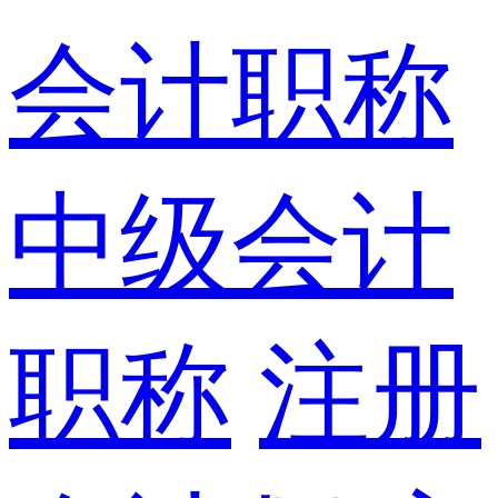
会计职称
中级会计
职称
注册