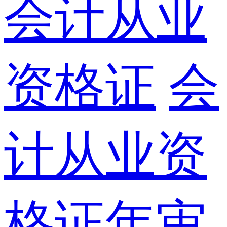
会计从业
资格证
会
计从业资
格证年审