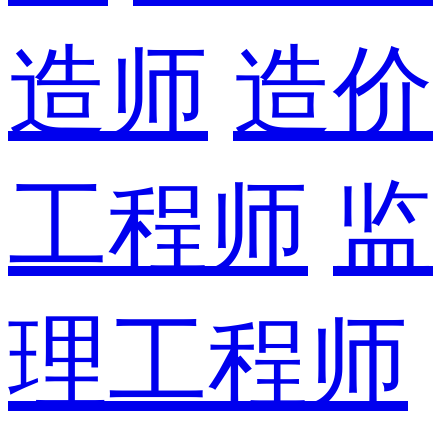
造师
造价
工程师
监
理工程师