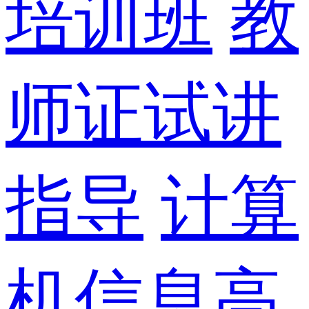
培训班
教
师证试讲
指导
计算
机信息高