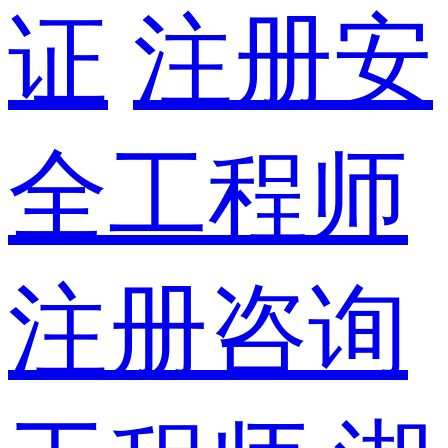
证
注册安
全工程师
注册咨询