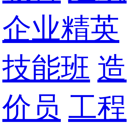
企业精英
技能班
造
价员
工程