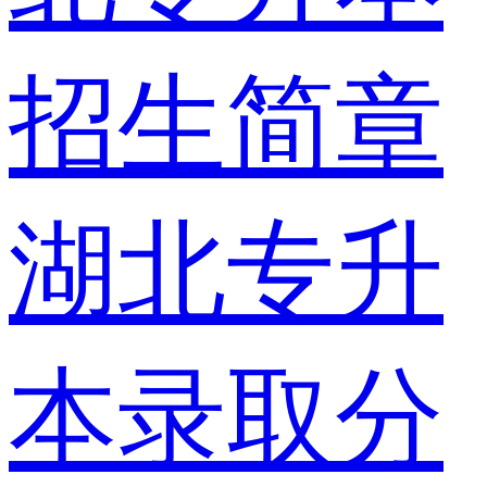
招生简章
湖北专升
本录取分