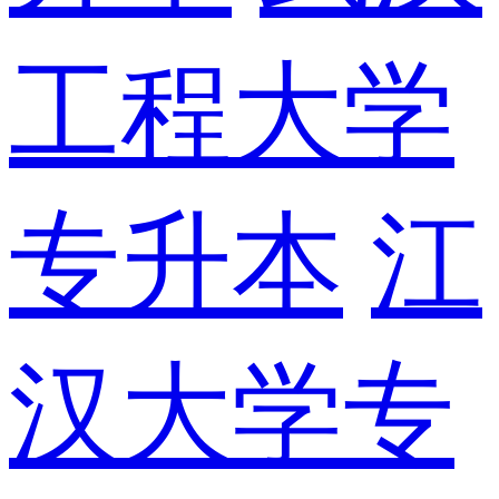
工程大学
专升本
江
汉大学专