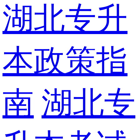
湖北专升
本政策指
南
湖北专