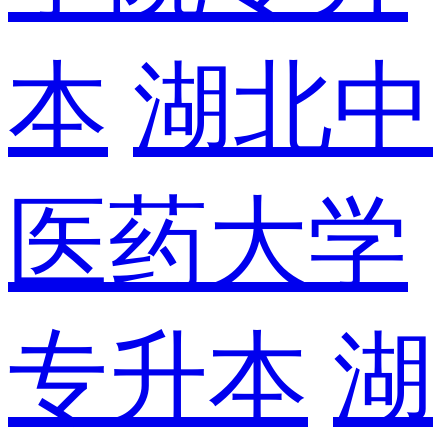
本
湖北中
医药大学
专升本
湖