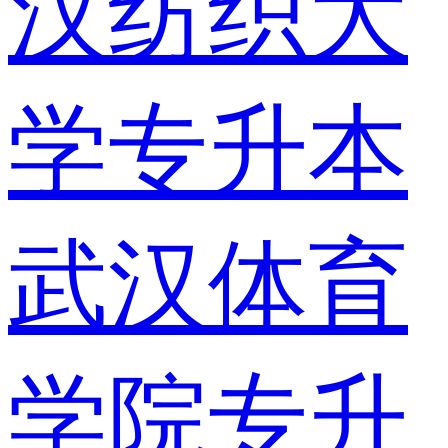
汉纺织大
学专升本
武汉体育
学院专升