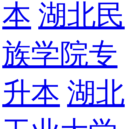
本
湖北民
族学院专
升本
湖北