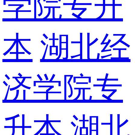
学院专升
本
湖北经
济学院专
升本
湖北