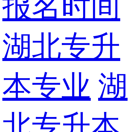
报名时间
湖北专升
本专业
湖
北专升本