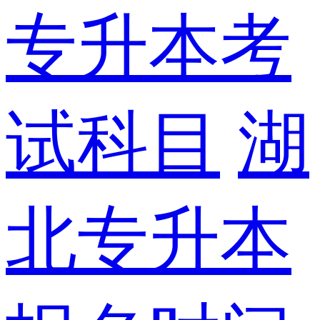
专升本考
试科目
湖
北专升本