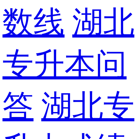
数线
湖北
专升本问
答
湖北专