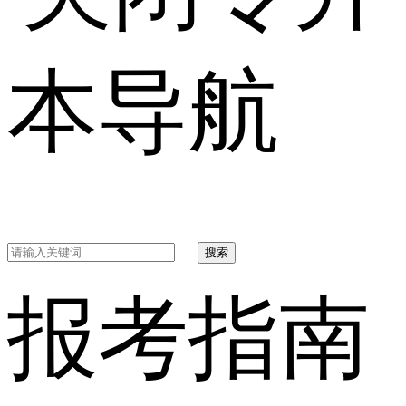
本导航
搜索
报考指南