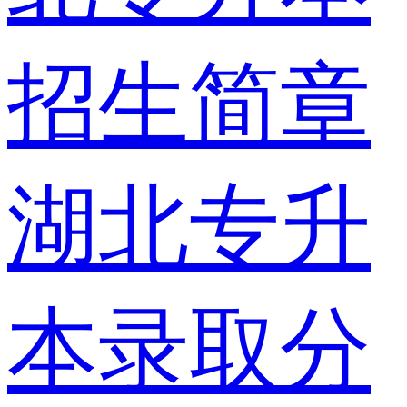
招生简章
湖北专升
本录取分