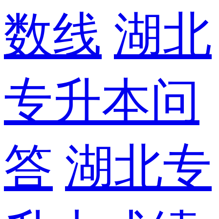
数线
湖北
专升本问
答
湖北专