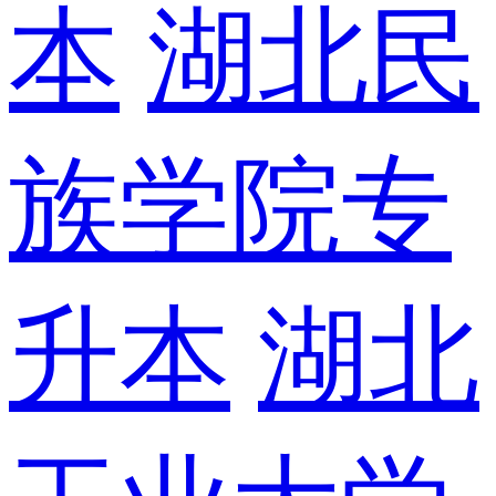
本
湖北民
族学院专
升本
湖北