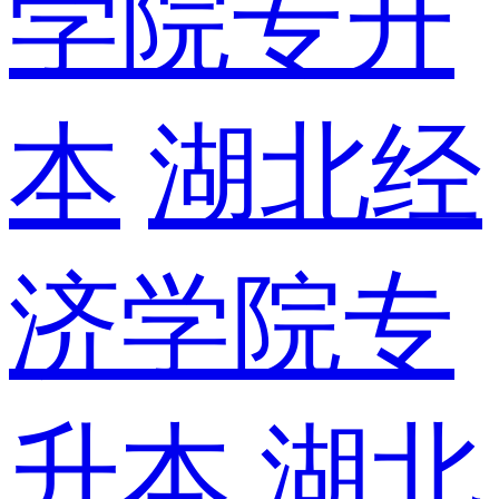
学院专升
本
湖北经
济学院专
升本
湖北