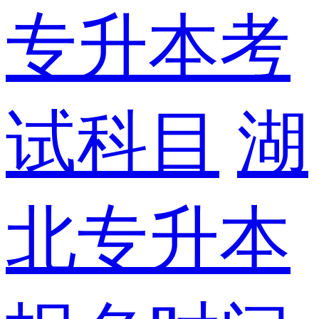
专升本考
试科目
湖
北专升本