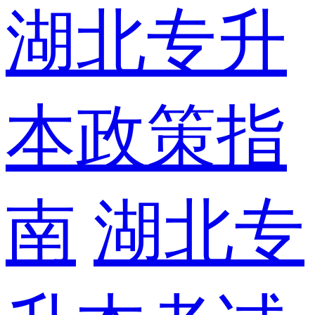
湖北专升
本政策指
南
湖北专