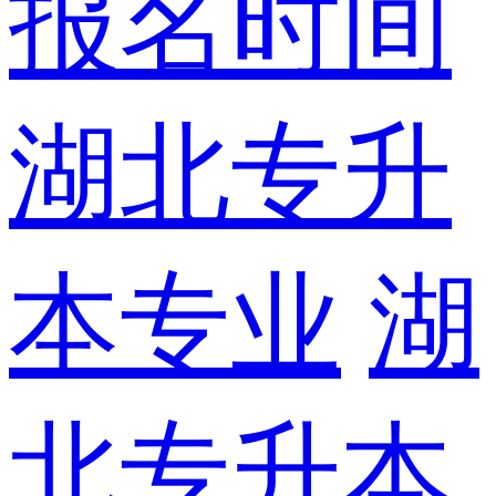
报名时间
湖北专升
本专业
湖
北专升本