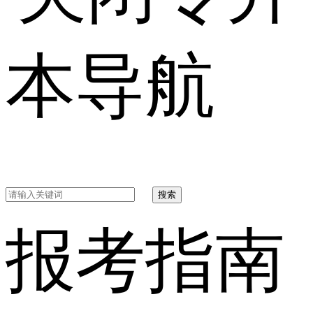
本导航
搜索
报考指南