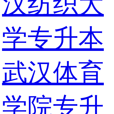
汉纺织大
学专升本
武汉体育
学院专升