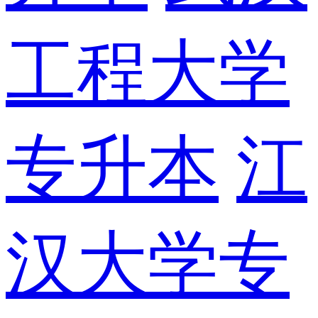
工程大学
专升本
江
汉大学专