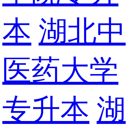
本
湖北中
医药大学
专升本
湖