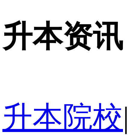
升本资讯
升本院校
|