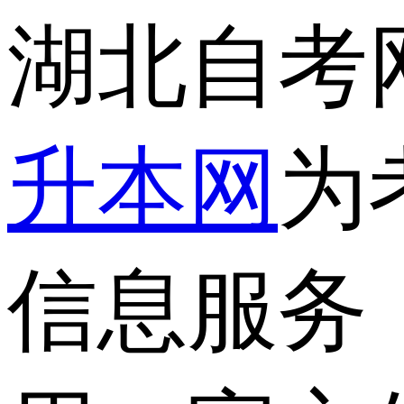
湖北自考
升本网
为
信息服务