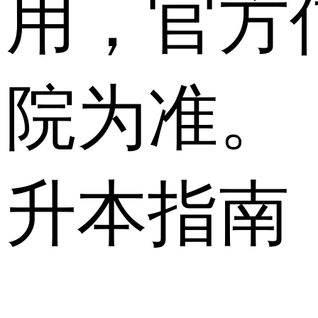
用，官方
院为准。
升本指南