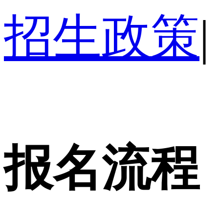
招生政策
|
报名流程