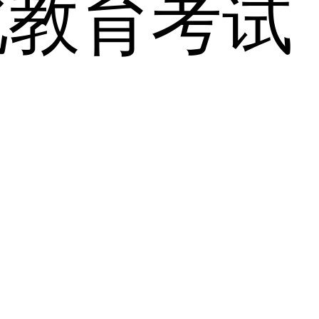
北教育考试