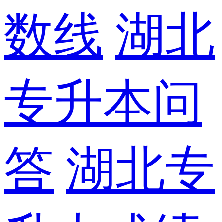
数线
湖北
专升本问
答
湖北专