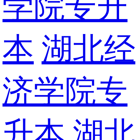
学院专升
本
湖北经
济学院专
升本
湖北