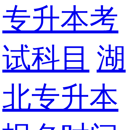
专升本考
试科目
湖
北专升本