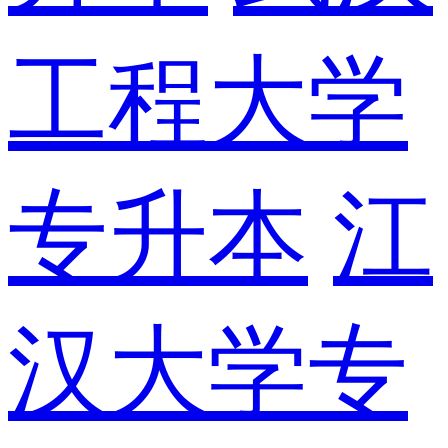
工程大学
专升本
江
汉大学专