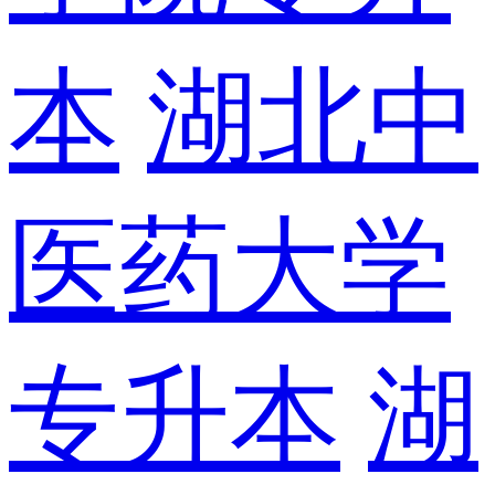
本
湖北中
医药大学
专升本
湖