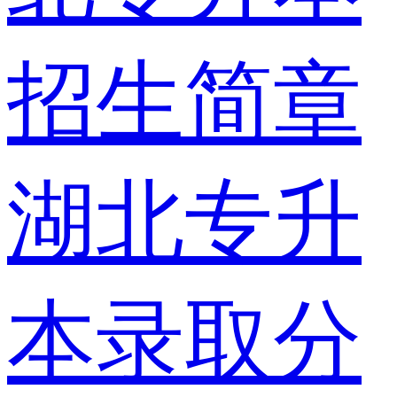
招生简章
湖北专升
本录取分