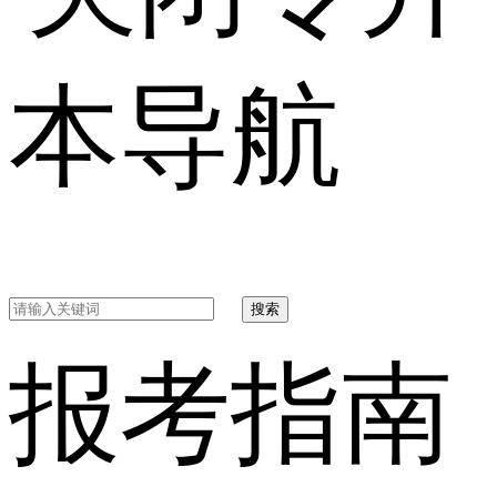
本导航
搜索
报考指南