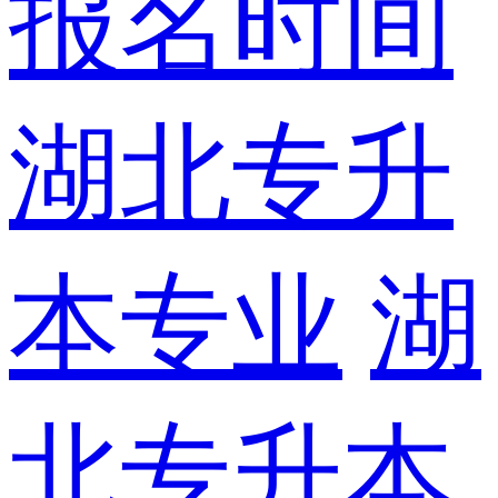
报名时间
湖北专升
本专业
湖
北专升本