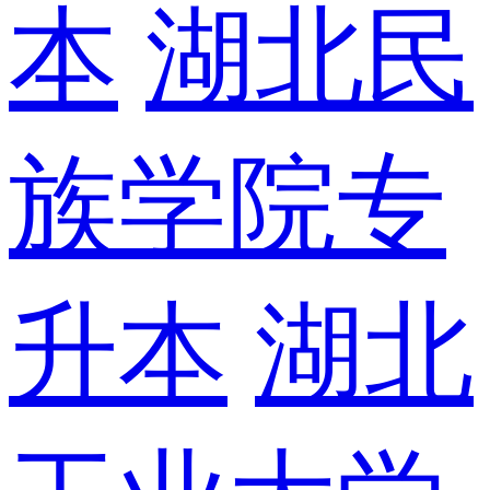
本
湖北民
族学院专
升本
湖北