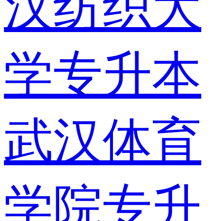
汉纺织大
学专升本
武汉体育
学院专升