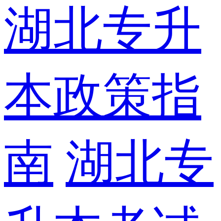
湖北专升
本政策指
南
湖北专