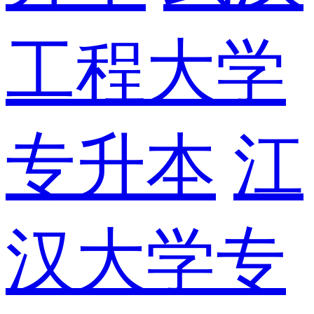
工程大学
专升本
江
汉大学专