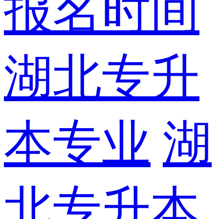
报名时间
湖北专升
本专业
湖
北专升本