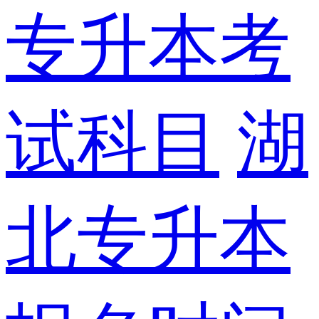
专升本考
试科目
湖
北专升本