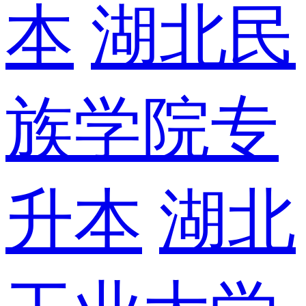
本
湖北民
族学院专
升本
湖北