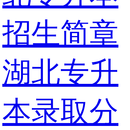
招生简章
湖北专升
本录取分