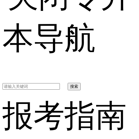
本导航
搜索
报考指南