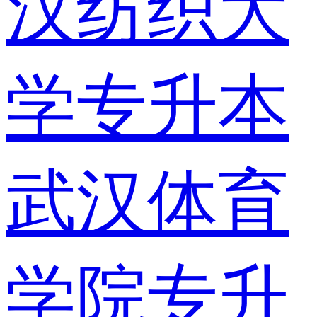
汉纺织大
学专升本
武汉体育
学院专升