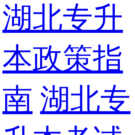
湖北专升
本政策指
南
湖北专