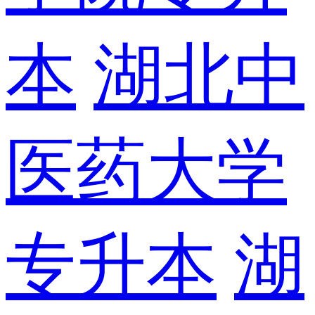
本
湖北中
医药大学
专升本
湖