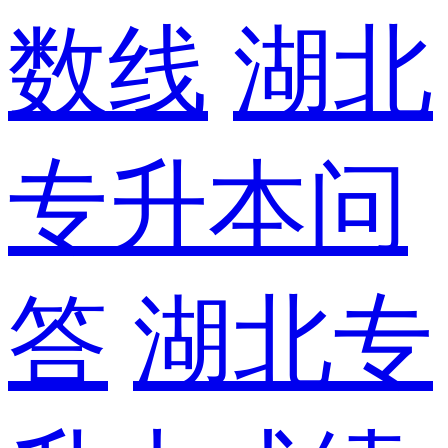
数线
湖北
专升本问
答
湖北专