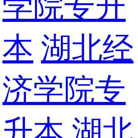
学院专升
本
湖北经
济学院专
升本
湖北