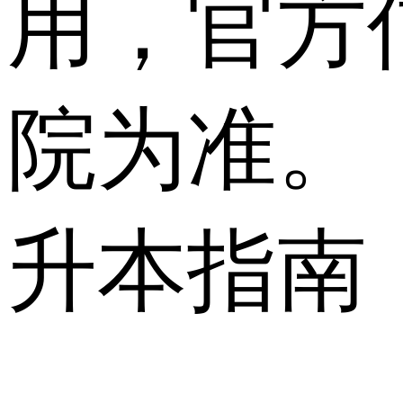
用，官方
院为准。
升本指南