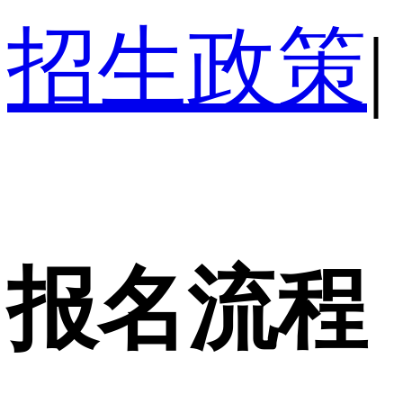
招生政策
|
报名流程