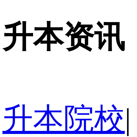
升本资讯
升本院校
|