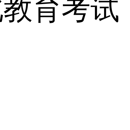
北教育考试