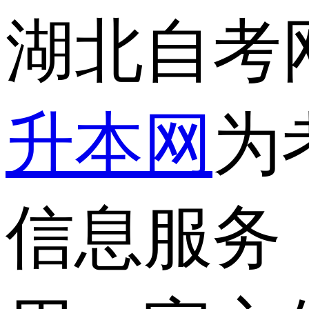
湖北自考
升本网
为
信息服务