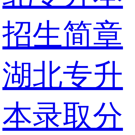
招生简章
湖北专升
本录取分