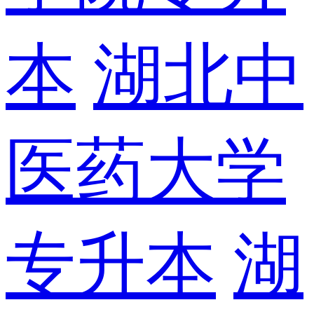
本
湖北中
医药大学
专升本
湖