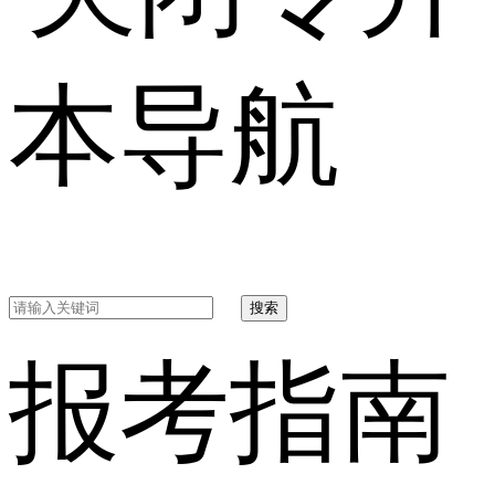
本导航
搜索
报考指南