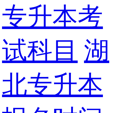
专升本考
试科目
湖
北专升本