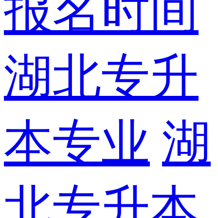
报名时间
湖北专升
本专业
湖
北专升本