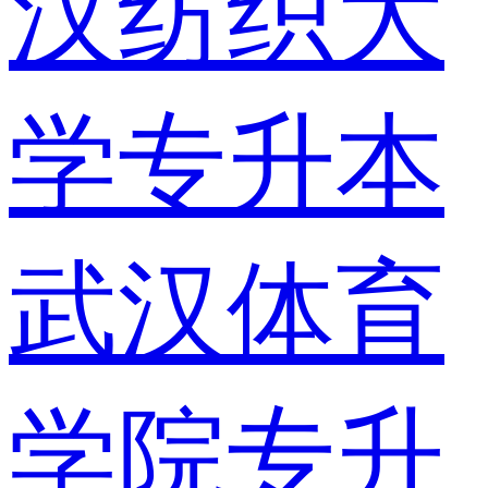
汉纺织大
学专升本
武汉体育
学院专升