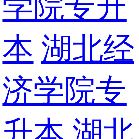
学院专升
本
湖北经
济学院专
升本
湖北