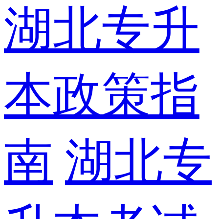
湖北专升
本政策指
南
湖北专