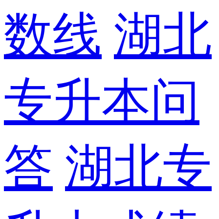
数线
湖北
专升本问
答
湖北专