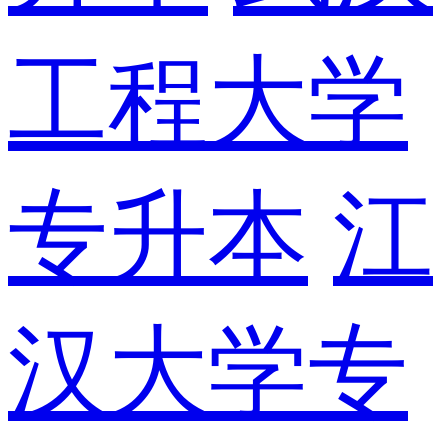
工程大学
专升本
江
汉大学专