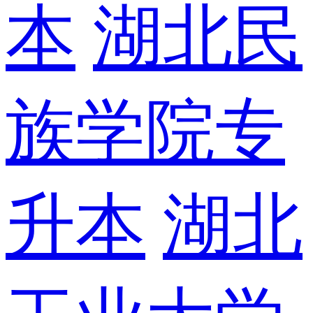
本
湖北民
族学院专
升本
湖北