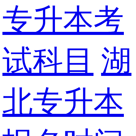
专升本考
试科目
湖
北专升本