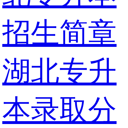
招生简章
湖北专升
本录取分