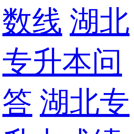
数线
湖北
专升本问
答
湖北专