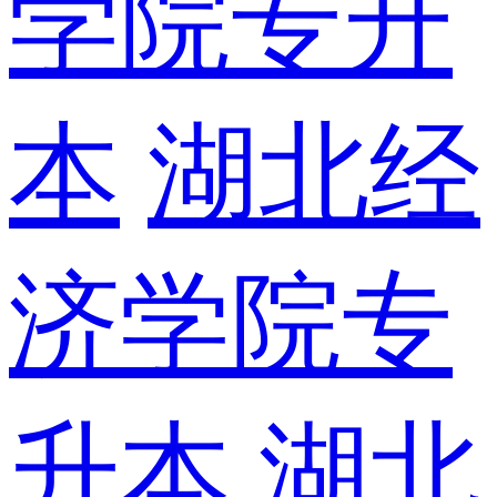
学院专升
本
湖北经
济学院专
升本
湖北