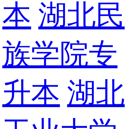
本
湖北民
族学院专
升本
湖北