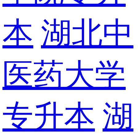
本
湖北中
医药大学
专升本
湖