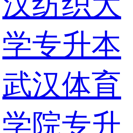
汉纺织大
学专升本
武汉体育
学院专升