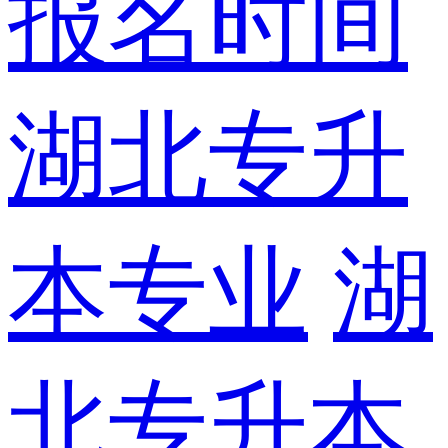
报名时间
湖北专升
本专业
湖
北专升本