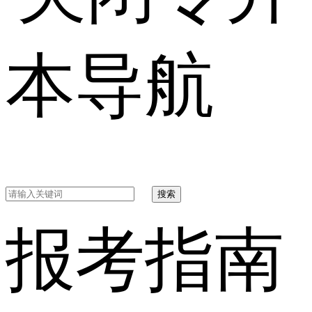
本导航
搜索
报考指南