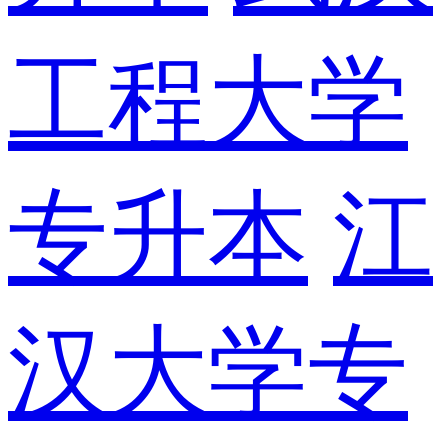
工程大学
专升本
江
汉大学专