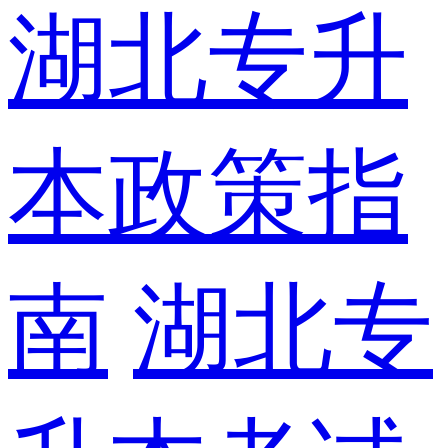
湖北专升
本政策指
南
湖北专