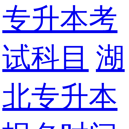
专升本考
试科目
湖
北专升本