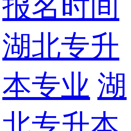
报名时间
湖北专升
本专业
湖
北专升本