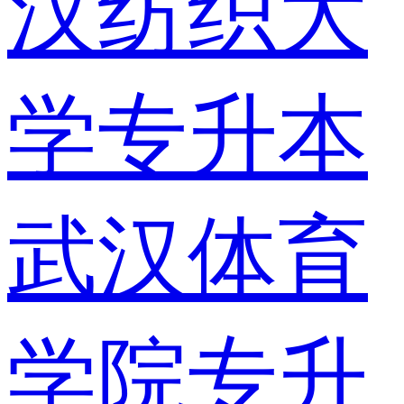
汉纺织大
学专升本
武汉体育
学院专升