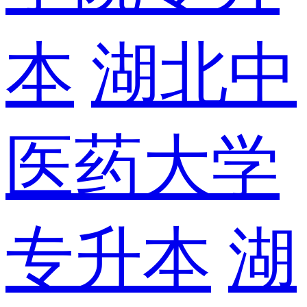
本
湖北中
医药大学
专升本
湖