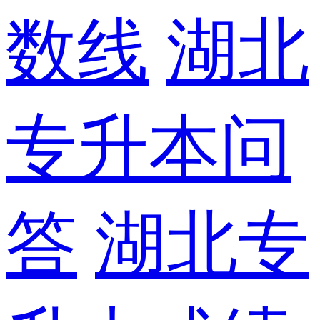
数线
湖北
专升本问
答
湖北专