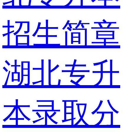
招生简章
湖北专升
本录取分