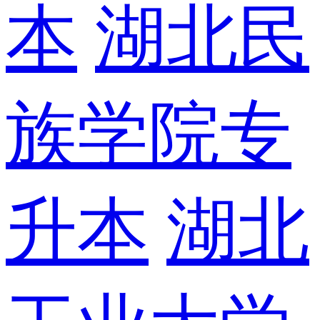
本
湖北民
族学院专
升本
湖北