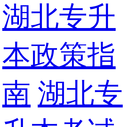
湖北专升
本政策指
南
湖北专