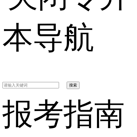
本导航
搜索
报考指南