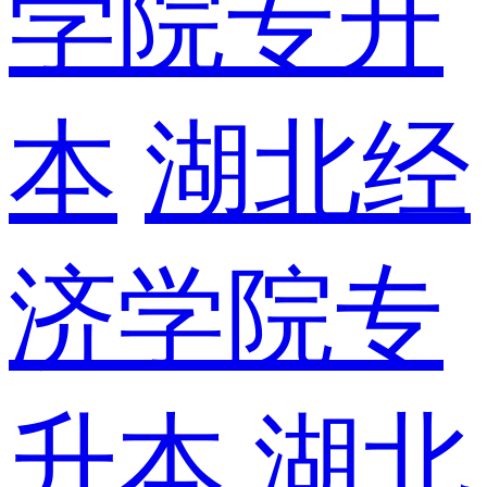
学院专升
本
湖北经
济学院专
升本
湖北