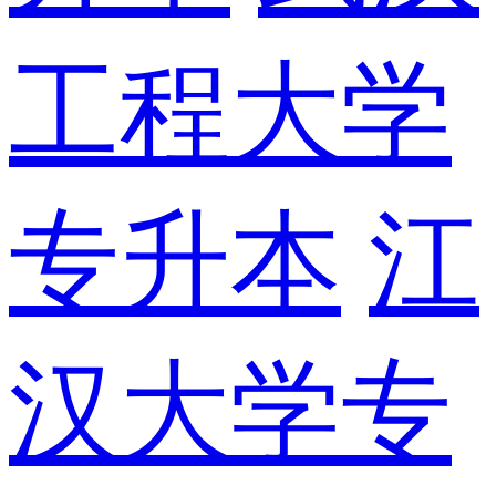
工程大学
专升本
江
汉大学专