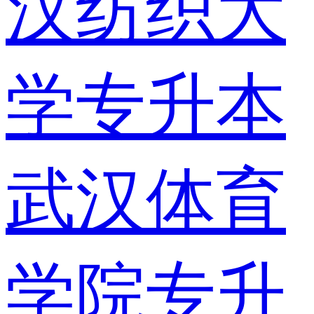
汉纺织大
学专升本
武汉体育
学院专升