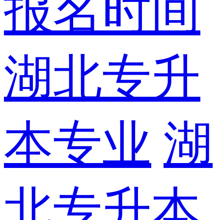
报名时间
湖北专升
本专业
湖
北专升本