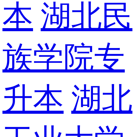
本
湖北民
族学院专
升本
湖北