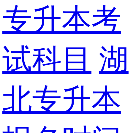
专升本考
试科目
湖
北专升本