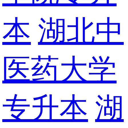
本
湖北中
医药大学
专升本
湖