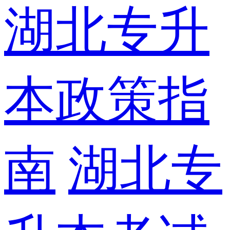
湖北专升
本政策指
南
湖北专