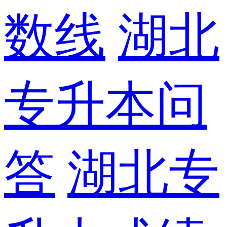
数线
湖北
专升本问
答
湖北专