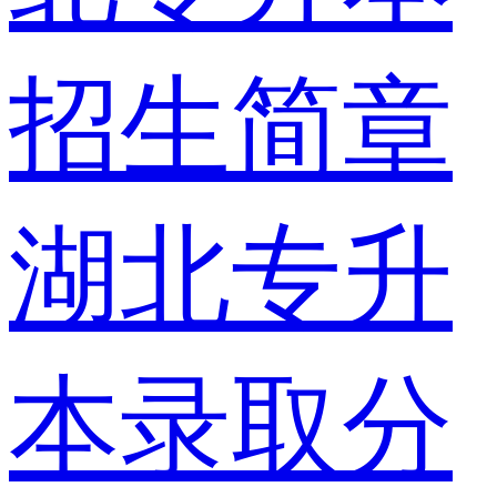
招生简章
湖北专升
本录取分