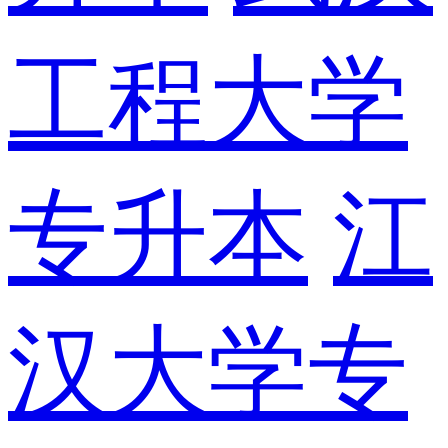
工程大学
专升本
江
汉大学专