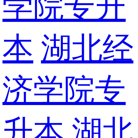
学院专升
本
湖北经
济学院专
升本
湖北