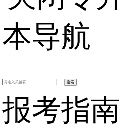
本导航
搜索
报考指南