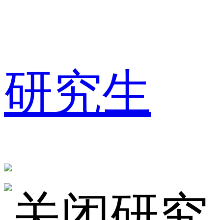
研究生
研究