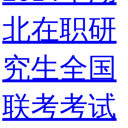
北在职研
究生全国
联考考试