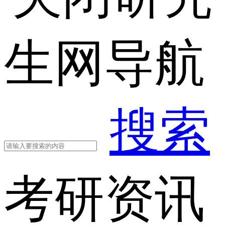
生网导航
搜索
考研资讯