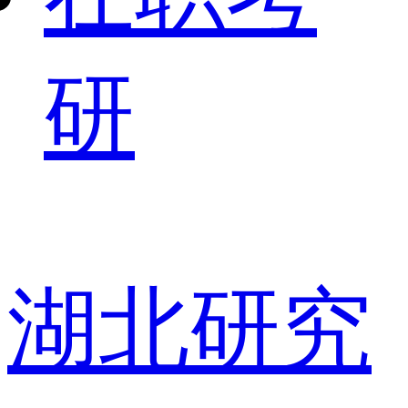
研
湖北研究