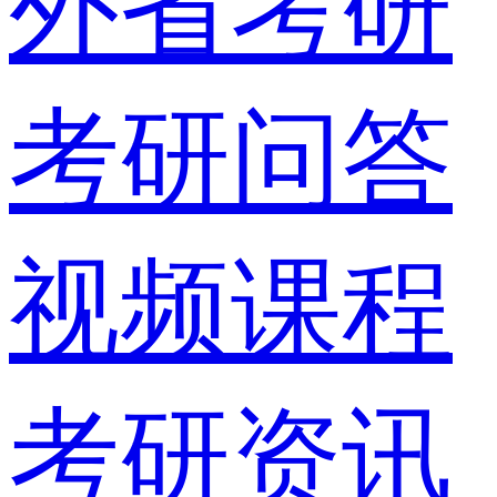
外省考研
考研问答
视频课程
考研资讯