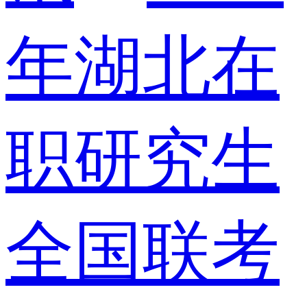
年湖北在
职研究生
全国联考