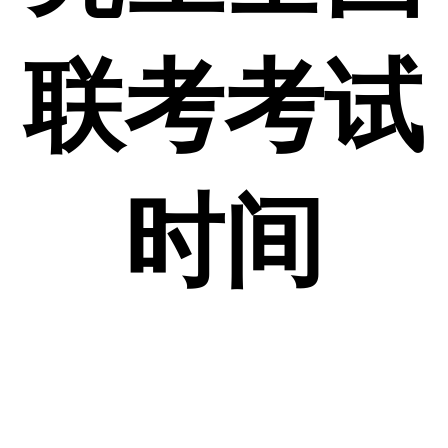
联考考试
时间