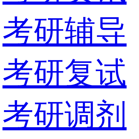
考研辅导
考研复试
考研调剂