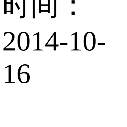
时间：
2014-10-
16