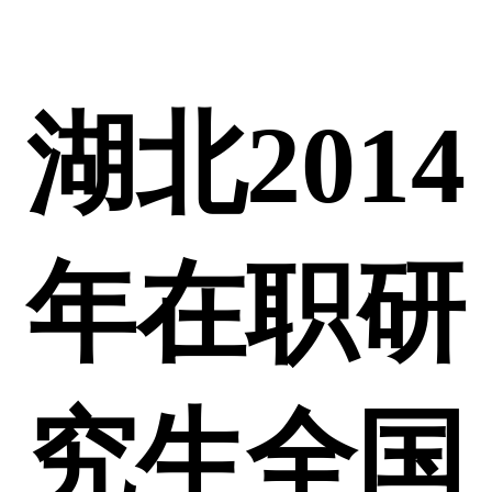
湖北2014
年在职研
究生全国