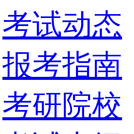
考试动态
报考指南
考研院校