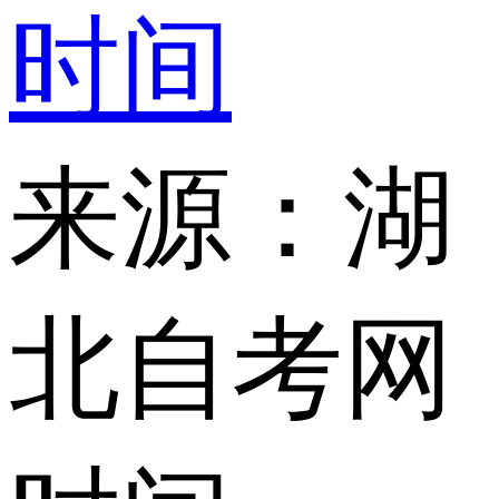
时间
来源：湖
北自考网