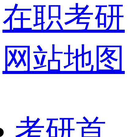
在职考研
网站地图
考研首