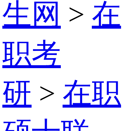
生网
>
在
职考
研
>
在职