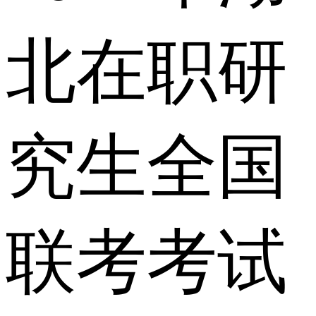
北在职研
究生全国
联考考试