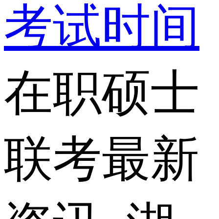
考试时间
在职硕士
联考最新