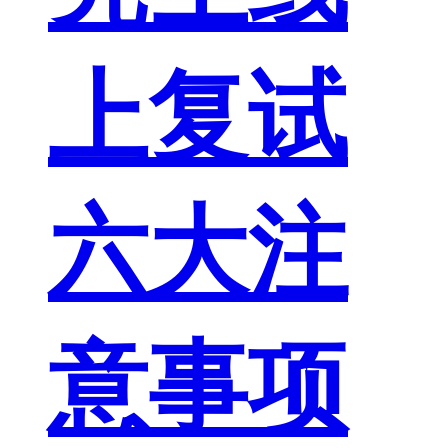
上复试
六大注
意事项