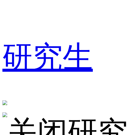
研究生
研究