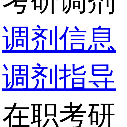
考研调剂
调剂信息
调剂指导
在职考研