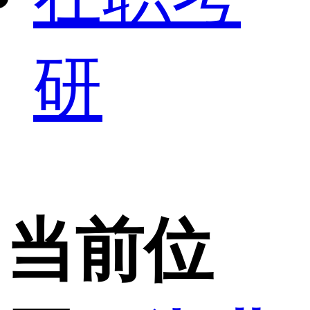
研
当前位