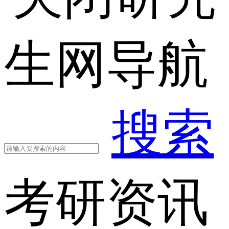
生网导航
搜索
考研资讯