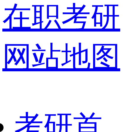
在职考研
网站地图
考研首