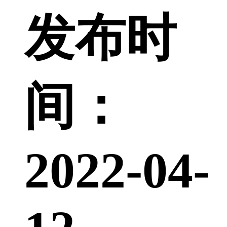
发布时
间：
2022-04-