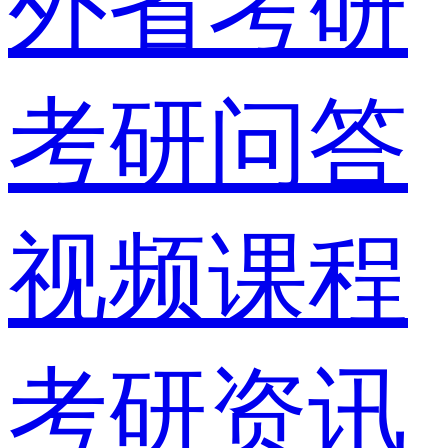
外省考研
考研问答
视频课程
考研资讯