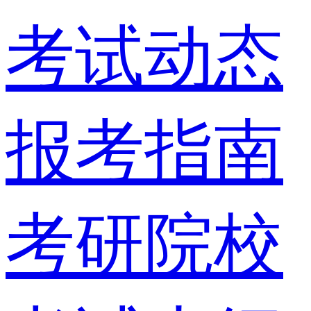
考试动态
报考指南
考研院校