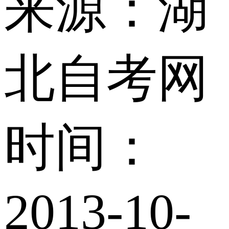
来源：湖
北自考网
时间：
2013-10-