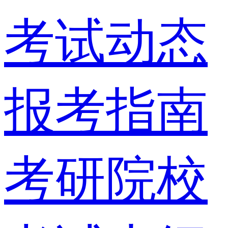
考试动态
报考指南
考研院校