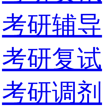
考研辅导
考研复试
考研调剂