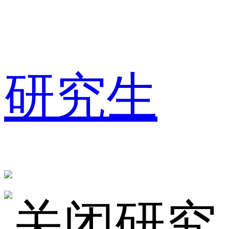
研究生
研究