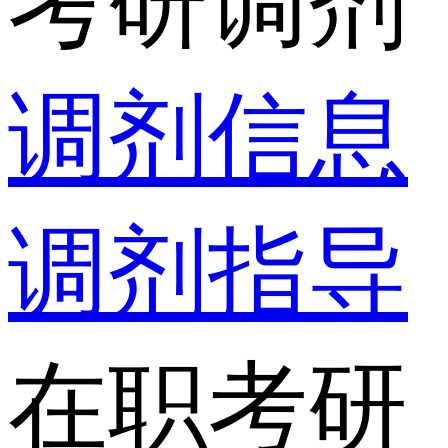
考研调剂
调剂信息
调剂指导
在职考研