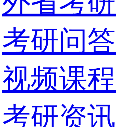
外省考研
考研问答
视频课程
考研资讯