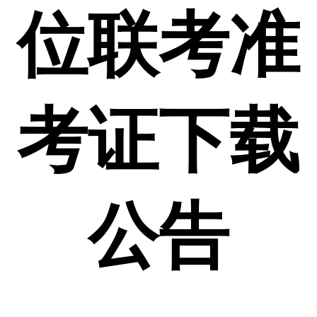
位联考准
考证下载
公告