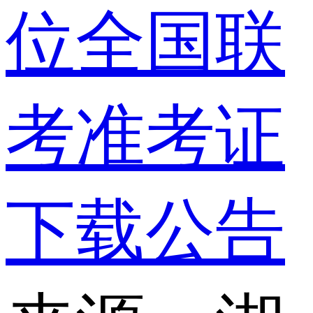
位全国联
考准考证
下载公告