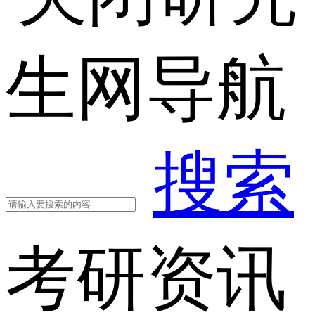
生网导航
搜索
考研资讯