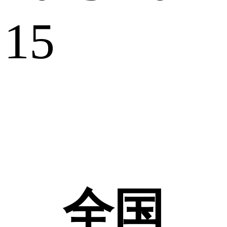
15
全国