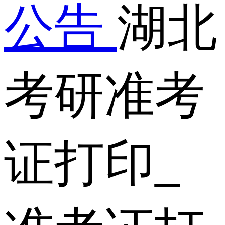
公告
湖北
考研准考
证打印_