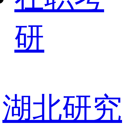
研
湖北研究