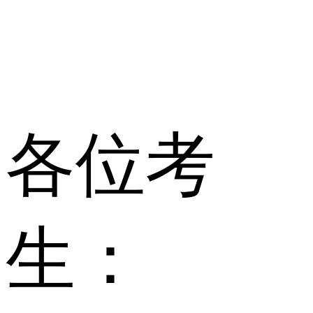
各位考
生：