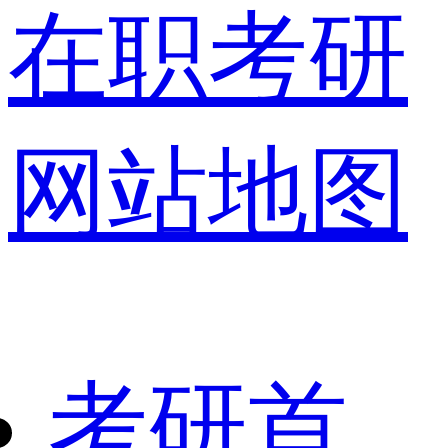
在职考研
网站地图
考研首