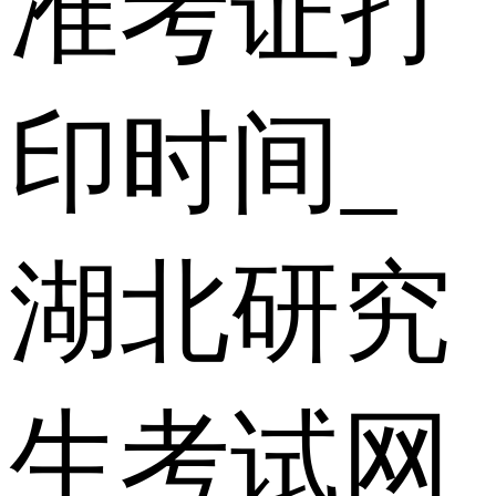
准考证打
印时间_
湖北研究
生考试网