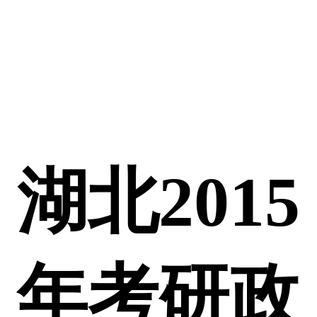
湖北2015
年考研政