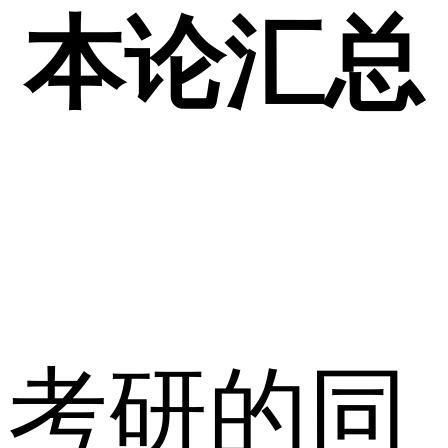
本论汇总
考研的同