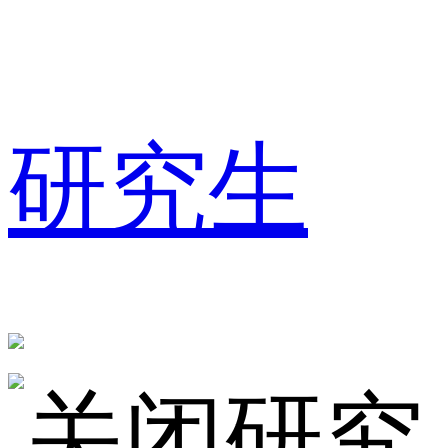
研究生
研究