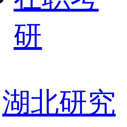
研
湖北研究