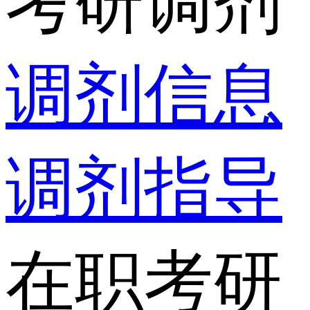
考研调剂
调剂信息
调剂指导
在职考研