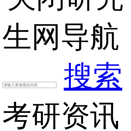
生网导航
搜索
考研资讯