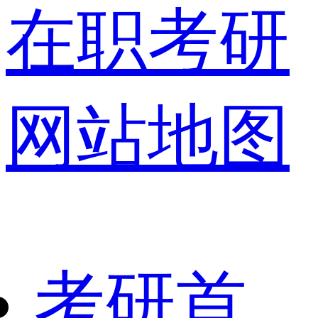
在职考研
网站地图
考研首