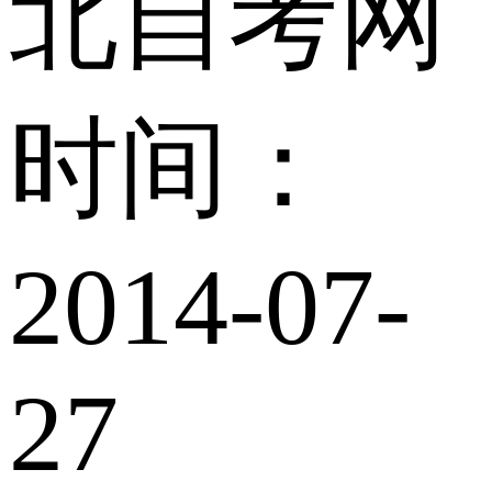
北自考网
时间：
2014-07-
27