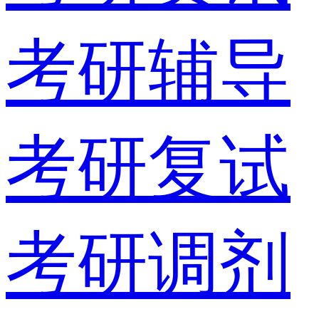
考研辅导
考研复试
考研调剂