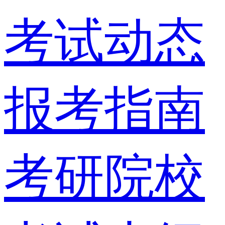
考试动态
报考指南
考研院校