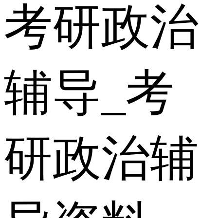
考研政治
辅导_考
研政治辅