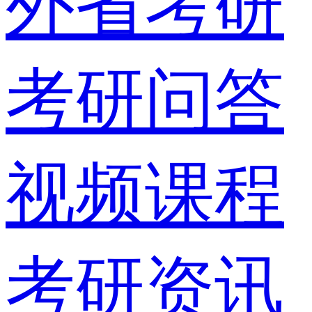
外省考研
考研问答
视频课程
考研资讯