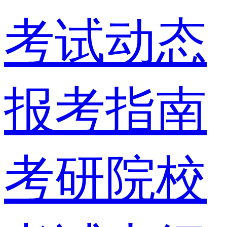
考试动态
报考指南
考研院校