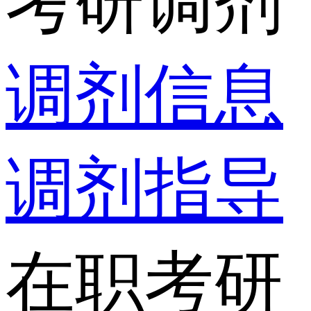
考研调剂
调剂信息
调剂指导
在职考研