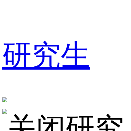
研究生
研究