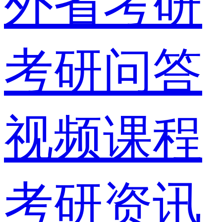
外省考研
考研问答
视频课程
考研资讯