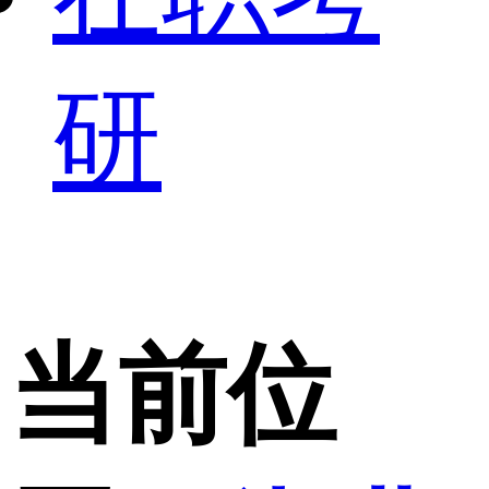
研
当前位