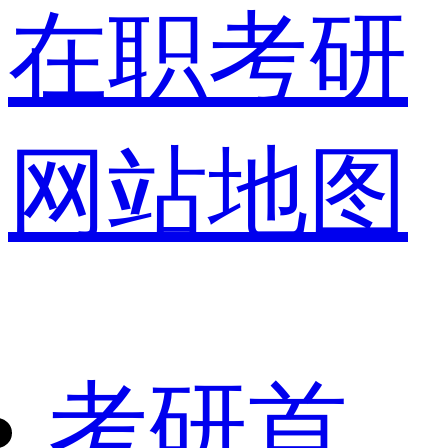
在职考研
网站地图
考研首