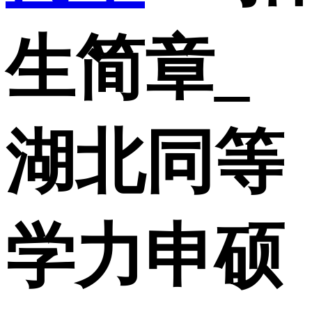
生简章_
湖北同等
学力申硕