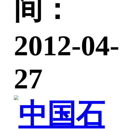
间：
2012-04-
27