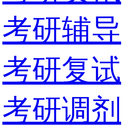
考研辅导
考研复试
考研调剂