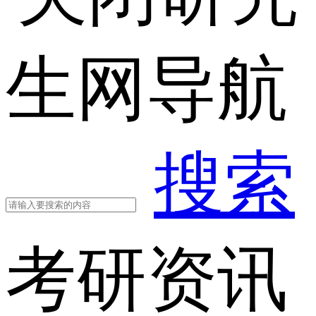
生网导航
搜索
考研资讯