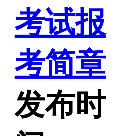
考试报
考简章
发布时