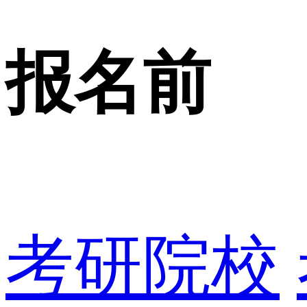
报名前
考研院校