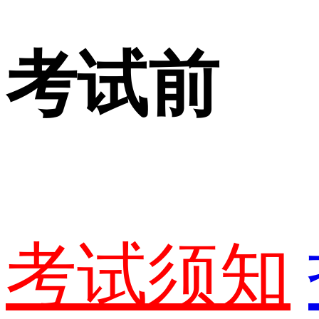
考试前
考试须知