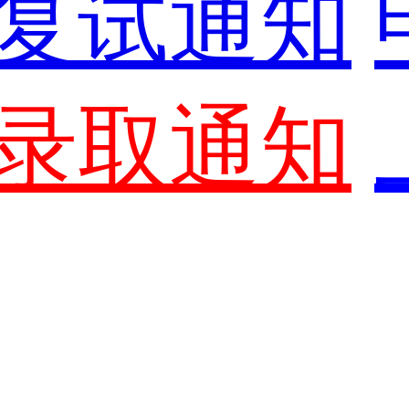
复试通知
录取通知