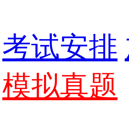
考试安排
模拟真题