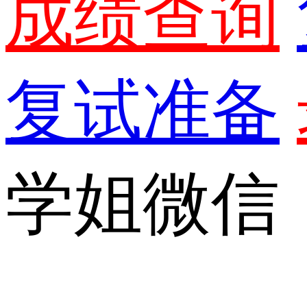
成绩查询
复试准备
学姐微信