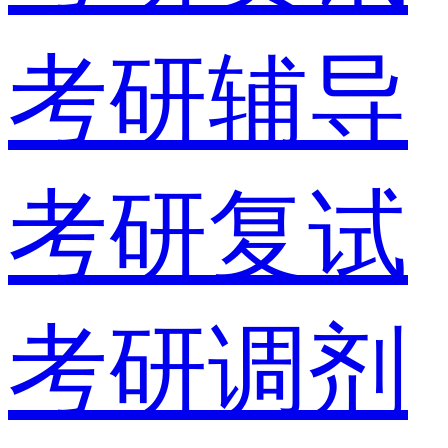
考研辅导
考研复试
考研调剂