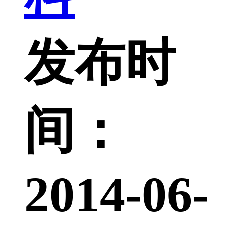
发布时
间：
2014-06-