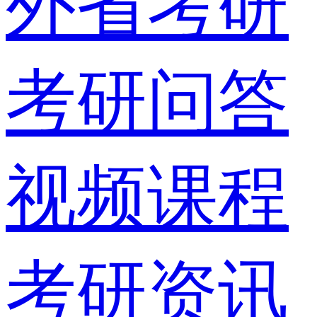
外省考研
考研问答
视频课程
考研资讯