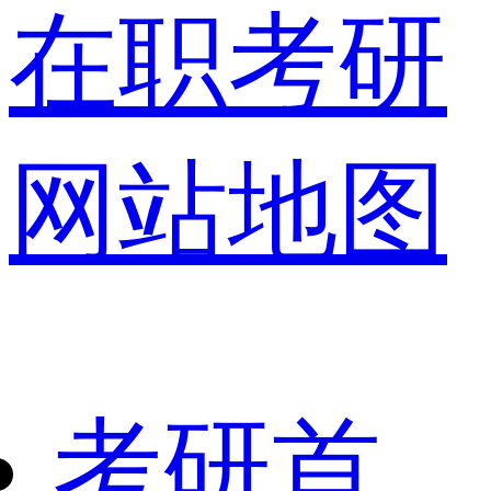
在职考研
网站地图
考研首