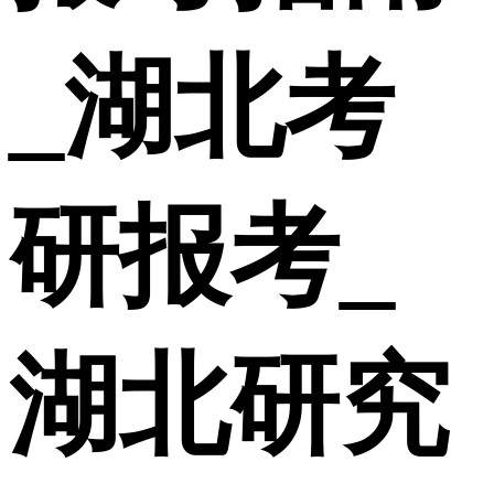
_湖北考
研报考_
湖北研究