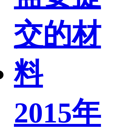
2015年