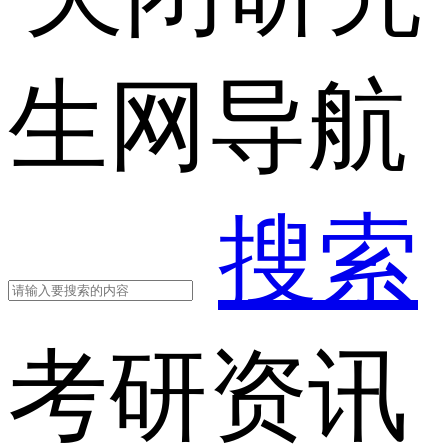
生网导航
搜索
考研资讯