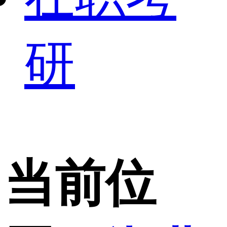
研
当前位