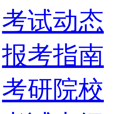
考试动态
报考指南
考研院校