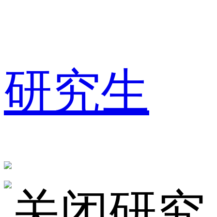
研究生
研究