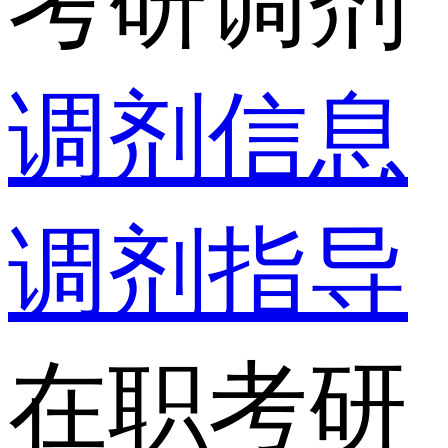
考研调剂
调剂信息
调剂指导
在职考研