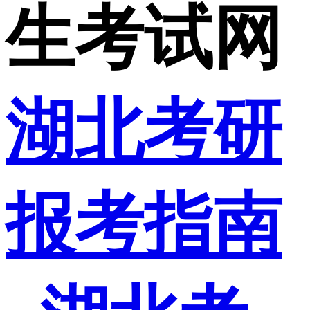
生考试网
湖北考研
报考指南