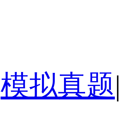
模拟真题
|