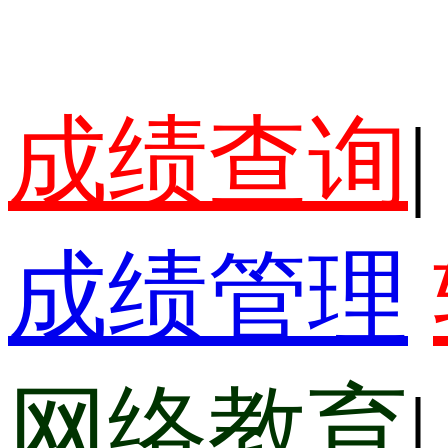
成绩查询
|
成绩管理
网络教育
|