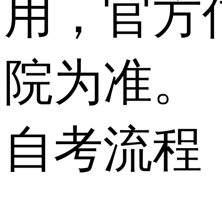
用，官方
院为准。
自考流程