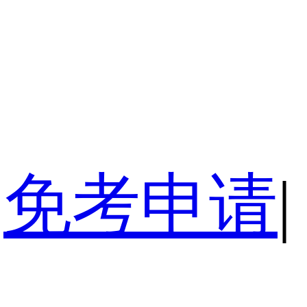
免考申请
|