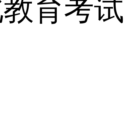
北教育考试