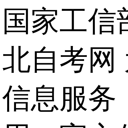
国家工信
北自考网
信息服务