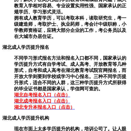
教育入学相对容易、专业设置实用性强、国家承认的正
规学历、学习形式灵活。
拥有成人教育学历，可以考取本科，读取研究生，考一
级建造师，考取护士、执业药师，考会计中级职称，小
学教师资格证，应聘大部分企业的工作，考公务员以及
在大城市办居住证。
湖北成人学历提升报名
不同学习形式报名方法和报名入口都不同，国家承认的
学历提升方式有自学考试、成人高考、开放教育等几种
形式，自考和成人高考在湖北教育考试院官网报名，而
开放大学则要到学校或学习中心报名。三种不同学历提
升形式，适合不同的人群，这三种学历提升方式所获得
的毕业证书都是国家承认，学信网可查的。
湖北自考报名入口（点击）
湖北成考报名入口（点击）
湖北专升本报名入口（点击）
湖北成人学历提升机构
现在市面上太多学历提升的机构，培训公司了。让人眼